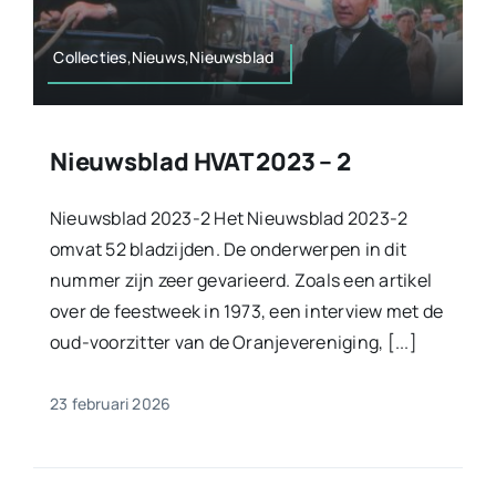
Collecties,Nieuws,Nieuwsblad
Nieuwsblad HVAT 2023 – 2
Nieuwsblad 2023-2 Het Nieuwsblad 2023-2
omvat 52 bladzijden. De onderwerpen in dit
nummer zijn zeer gevarieerd. Zoals een artikel
over de feestweek in 1973, een interview met de
oud-voorzitter van de Oranjevereniging, [...]
23 februari 2026