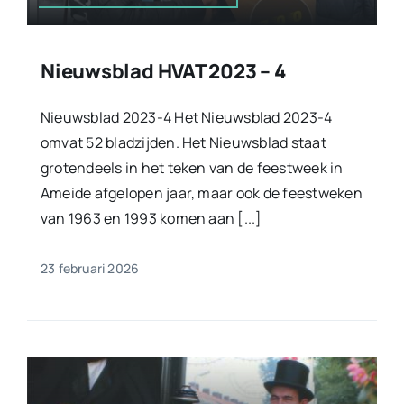
Nieuwsblad HVAT 2023 – 4
Nieuwsblad 2023-4 Het Nieuwsblad 2023-4
omvat 52 bladzijden. Het Nieuwsblad staat
grotendeels in het teken van de feestweek in
Ameide afgelopen jaar, maar ook de feestweken
van 1963 en 1993 komen aan [...]
23 februari 2026