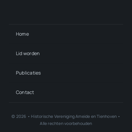
Home
Lid worden
Publicaties
Contact
© 2026 • Historische Vereniging Ameide en Tienhoven •
Alle rechten voorbehouden