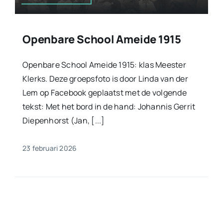
Openbare School Ameide 1915
Openbare School Ameide 1915: klas Meester
Klerks. Deze groepsfoto is door Linda van der
Lem op Facebook geplaatst met de volgende
tekst: Met het bord in de hand: Johannis Gerrit
Diepenhorst (Jan, [...]
23 februari 2026