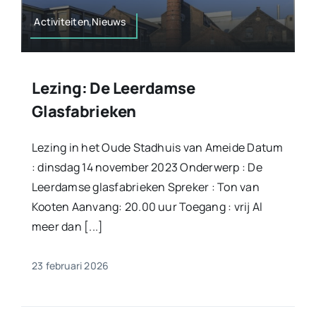
Activiteiten,Nieuws
Lezing: De Leerdamse
Glasfabrieken
Lezing in het Oude Stadhuis van Ameide Datum
: dinsdag 14 november 2023 Onderwerp : De
Leerdamse glasfabrieken Spreker : Ton van
Kooten Aanvang: 20.00 uur Toegang : vrij Al
meer dan [...]
23 februari 2026