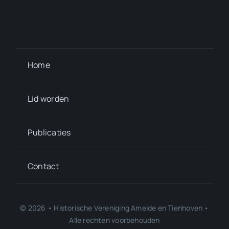
Home
Lid worden
Publicaties
Contact
© 2026 • Historische Vereniging Ameide en Tienhoven •
Alle rechten voorbehouden