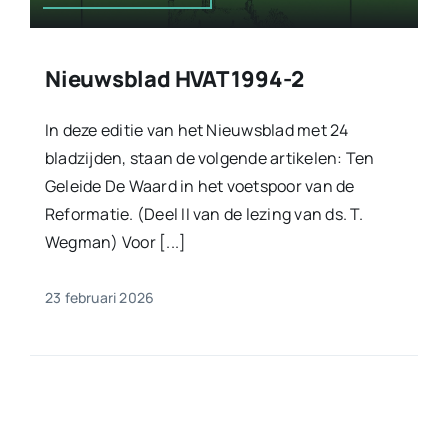
Nieuwsblad HVAT 1994-2
In deze editie van het Nieuwsblad met 24
bladzijden, staan de volgende artikelen: Ten
Geleide De Waard in het voetspoor van de
Reformatie. (Deel II van de lezing van ds. T.
Wegman) Voor [...]
23 februari 2026