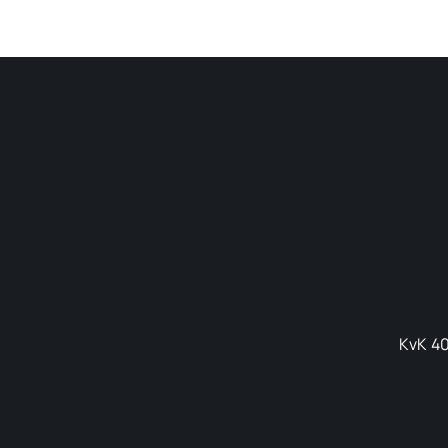
KvK 40