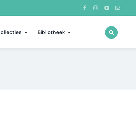
ollecties
Bibliotheek