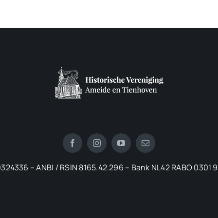
324336 – ANBI / RSIN 8165.42.296 – Bank NL42 RABO 0301 