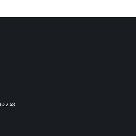
9522 48