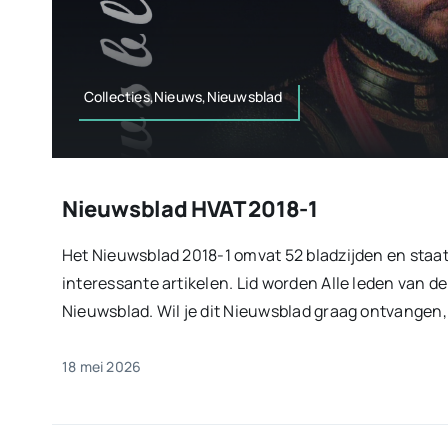
Collecties,Nieuws,Nieuwsblad
Nieuwsblad HVAT 2018-1
Het Nieuwsblad 2018-1 omvat 52 bladzijden en staa
interessante artikelen. Lid worden Alle leden van d
Nieuwsblad. Wil je dit Nieuwsblad graag ontvangen, sc
18 mei 2026