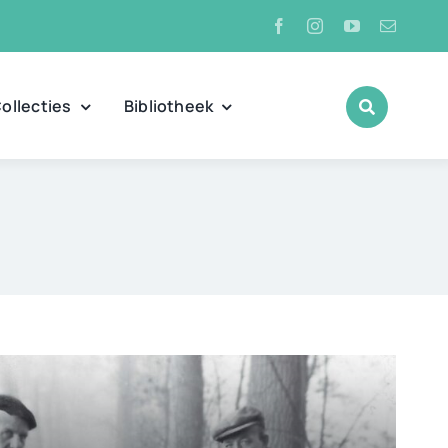
ollecties
Bibliotheek