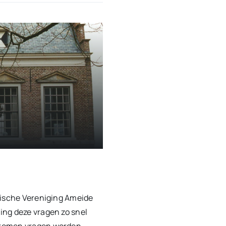
rische Vereniging Ameide
ing deze vragen zo snel