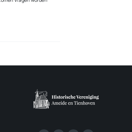
ekomen vragen worden