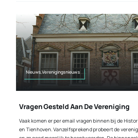
Nieuws,Verenigingsnieuws
Vragen Gesteld Aan De Vereniging
Vaak komen er per email vragen binnen bij de Histo
en Tienhoven. Vanzelfsprekend probeert de verenig