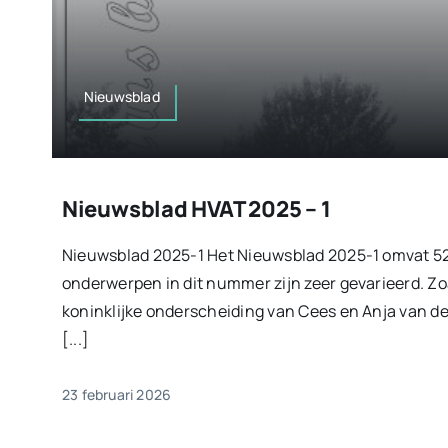
Nieuwsblad
Nieuwsblad HVAT 2025 – 1
Nieuwsblad 2025-1 Het Nieuwsblad 2025-1 omvat 52
onderwerpen in dit nummer zijn zeer gevarieerd. Zo
koninklijke onderscheiding van Cees en Anja van der 
[...]
23 februari 2026