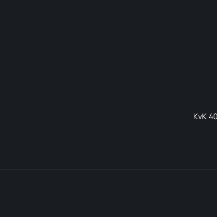
KvK 40