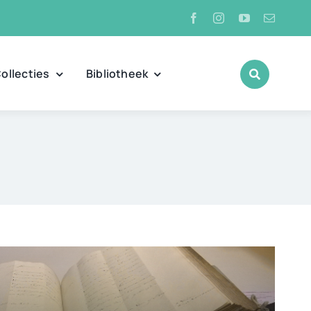
ollecties
Bibliotheek