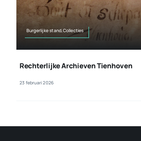
Burgerlijke stand,Collecties
Rechterlijke Archieven Tienhoven
23 februari 2026