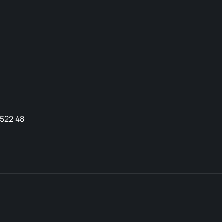
9522 48