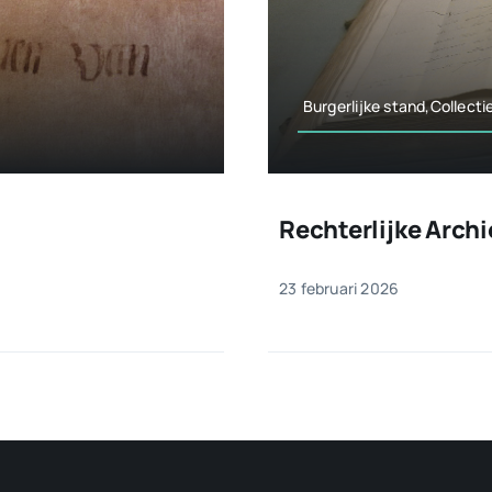
Burgerlijke stand,Collect
Rechterlijke Arch
23 februari 2026