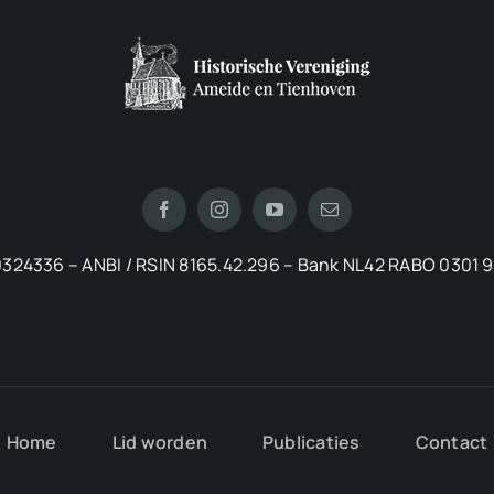
324336 – ANBI / RSIN 8165.42.296 – Bank NL42 RABO 0301 
Home
Lid worden
Publicaties
Contact