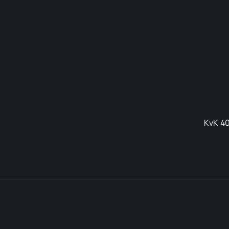
KvK 40