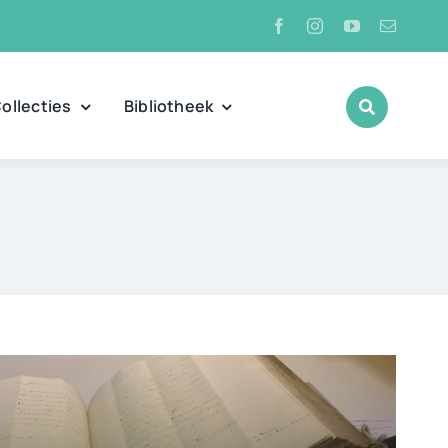
ollecties
Bibliotheek