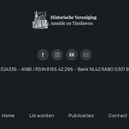
324336 – ANBI / RSIN 8165.42.296 – Bank NL42 RABO 0301 
Home
Lid worden
Publicaties
Contact