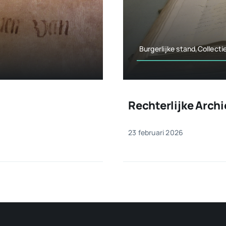
Burgerlijke stand,Collect
Rechterlijke Arch
23 februari 2026