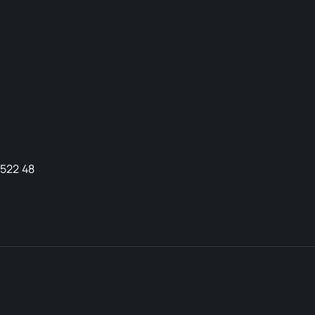
9522 48