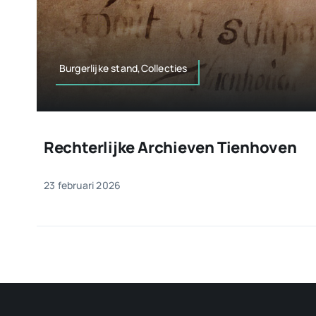
Burgerlijke stand,Collecties
Rechterlijke Archieven Tienhoven
23 februari 2026