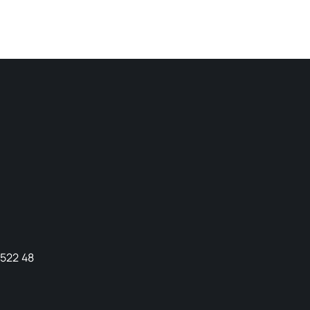
9522 48