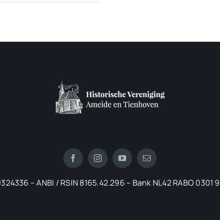
324336 – ANBI / RSIN 8165.42.296 – Bank NL42 RABO 0301 