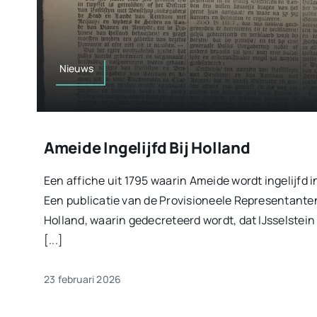
Nieuws
Ameide Ingelijfd Bij Holland
Een affiche uit 1795 waarin Ameide wordt ingelijfd i
Een publicatie van de Provisioneele Representanten
Holland, waarin gedecreteerd wordt, dat IJsselstei
[...]
23 februari 2026