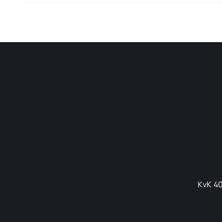
KvK 40