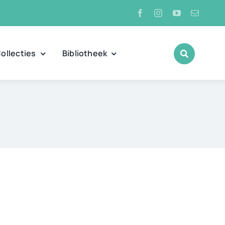
ollecties
Bibliotheek