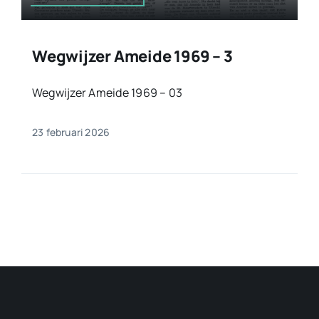
Wegwijzer Ameide 1969 – 3
Wegwijzer Ameide 1969 – 03
23 februari 2026