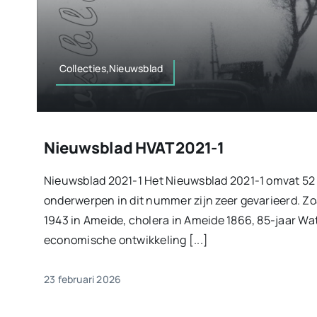
Collecties,Nieuwsblad
Nieuwsblad HVAT 2021-1
Nieuwsblad 2021-1 Het Nieuwsblad 2021-1 omvat 52 
onderwerpen in dit nummer zijn zeer gevarieerd. Zo
1943 in Ameide, cholera in Ameide 1866, 85-jaar Wat
economische ontwikkeling [...]
23 februari 2026