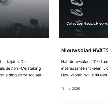
Collecties,Nieuws,Nieuws
Nieuwsblad HVAT 
bladzijden. De
Het Nieuwsblad 2018-1 om
als de April-Meistaking
interessante artikelen. L
erleiding en de sociaal-
Nieuwsblad. Wil je dit Nie
18 mei 2026