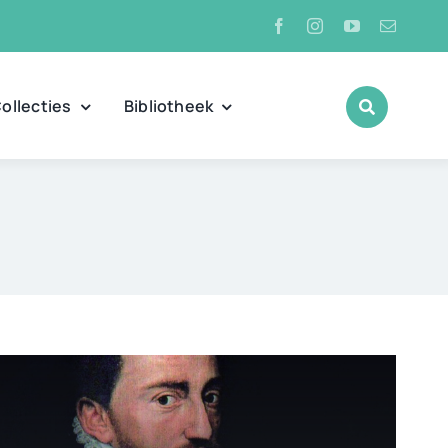
ollecties
Bibliotheek