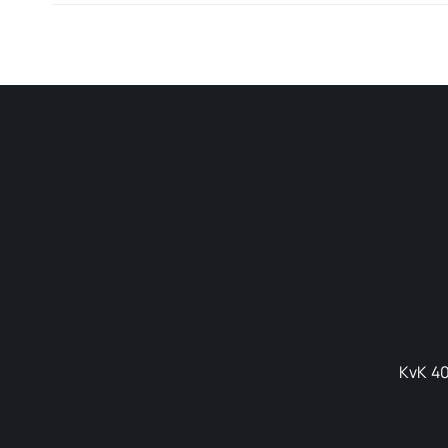
KvK 40