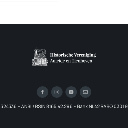
324336 – ANBI / RSIN 8165.42.296 – Bank NL42 RABO 0301 