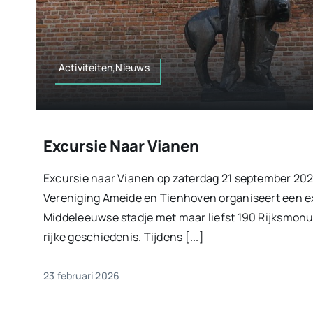
Activiteiten,Nieuws
Excursie Naar Vianen
Excursie naar Vianen op zaterdag 21 september 202
Vereniging Ameide en Tienhoven organiseert een ex
Middeleeuwse stadje met maar liefst 190 Rijksmo
rijke geschiedenis. Tijdens [...]
23 februari 2026