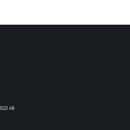
9522 48