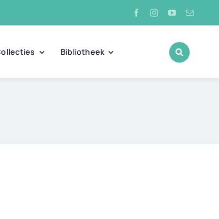
ollecties
Bibliotheek