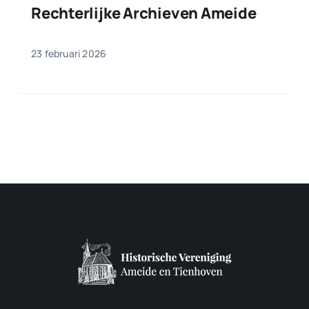
Rechterlijke Archieven Ameide
23 februari 2026