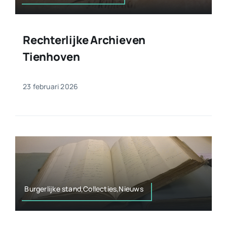
Rechterlijke Archieven
Tienhoven
23 februari 2026
Burgerlijke stand,Collecties,Nieuws