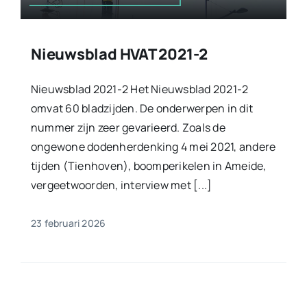
Nieuwsblad HVAT 2021-2
Nieuwsblad 2021-2 Het Nieuwsblad 2021-2
omvat 60 bladzijden. De onderwerpen in dit
nummer zijn zeer gevarieerd. Zoals de
ongewone dodenherdenking 4 mei 2021, andere
tijden (Tienhoven), boomperikelen in Ameide,
vergeetwoorden, interview met [...]
23 februari 2026