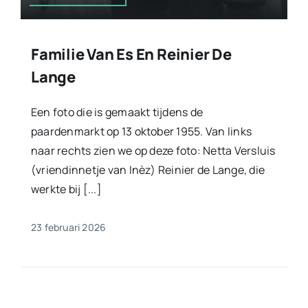
Familie Van Es En Reinier De
Lange
Een foto die is gemaakt tijdens de
paardenmarkt op 13 oktober 1955. Van links
naar rechts zien we op deze foto: Netta Versluis
(vriendinnetje van Inèz) Reinier de Lange, die
werkte bij [...]
23 februari 2026