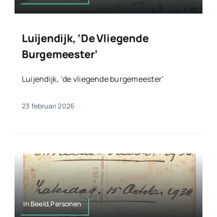
Luijendijk, ‘de Vliegende
Burgemeester’
Luijendijk, ‘de vliegende burgemeester’
23 februari 2026
In Beeld,Personen