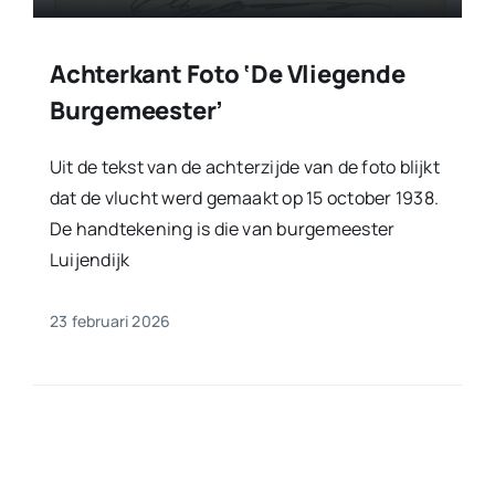
Achterkant Foto ‘de Vliegende
Burgemeester’
Uit de tekst van de achterzijde van de foto blijkt
dat de vlucht werd gemaakt op 15 october 1938.
De handtekening is die van burgemeester
Luijendijk
23 februari 2026