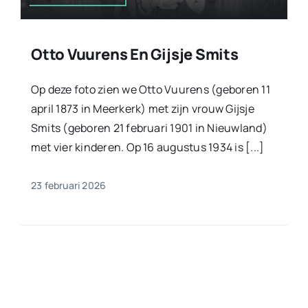
Otto Vuurens En Gijsje Smits
Op deze foto zien we Otto Vuurens (geboren 11
april 1873 in Meerkerk) met zijn vrouw Gijsje
Smits (geboren 21 februari 1901 in Nieuwland)
met vier kinderen. Op 16 augustus 1934 is [...]
23 februari 2026