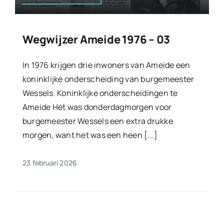
Wegwijzer Ameide 1976 – 03
In 1976 krijgen drie inwoners van Ameide een
koninklijke onderscheiding van burgemeester
Wessels. Koninklijke onderscheidingen te
Ameide Het was donderdagmorgen voor
burgemeester Wessels een extra drukke
morgen, want het was een heen [...]
23 februari 2026