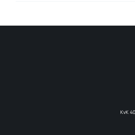
KvK 40