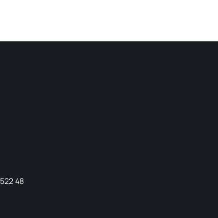
9522 48