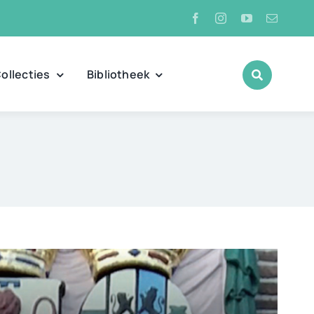
ollecties
Bibliotheek