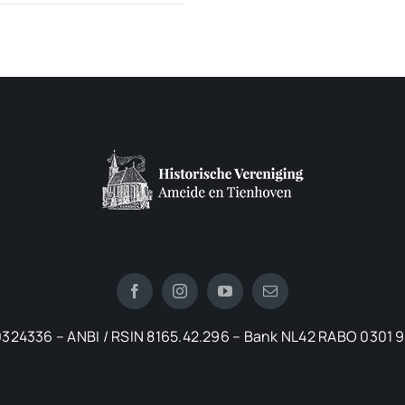
324336 – ANBI / RSIN 8165.42.296 – Bank NL42 RABO 0301 