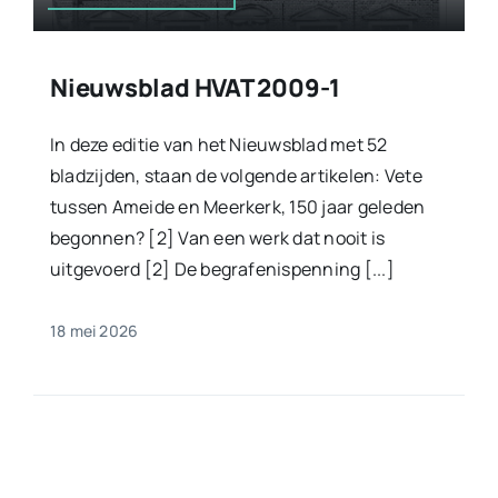
Nieuwsblad HVAT 2009-1
In deze editie van het Nieuwsblad met 52
bladzijden, staan de volgende artikelen: Vete
tussen Ameide en Meerkerk, 150 jaar geleden
begonnen? [2] Van een werk dat nooit is
uitgevoerd [2] De begrafenispenning [...]
18 mei 2026