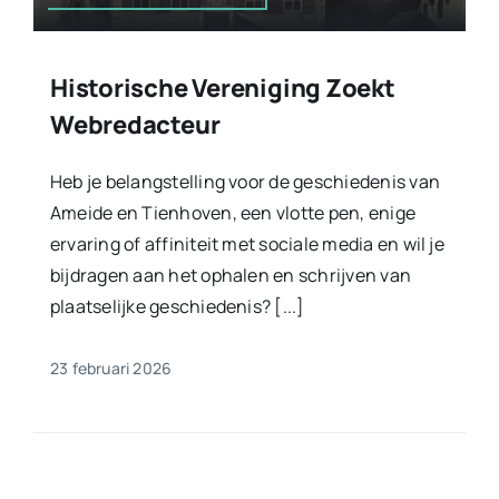
Historische Vereniging Zoekt
Webredacteur
Heb je belangstelling voor de geschiedenis van
Ameide en Tienhoven, een vlotte pen, enige
ervaring of affiniteit met sociale media en wil je
bijdragen aan het ophalen en schrijven van
plaatselijke geschiedenis? [...]
23 februari 2026