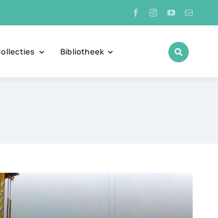
ollecties
Bibliotheek