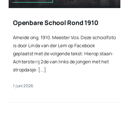
Openbare School Rond 1910
Ameide ong. 1910. Meester Vos. Deze schoolfoto
is door Linda van der Lem op Facebook
geplaatst met de volgende tekst: Hierop staan:
Achterste rij 2de van links de jongen met het
stropdasje: [...]
1 juni 2026