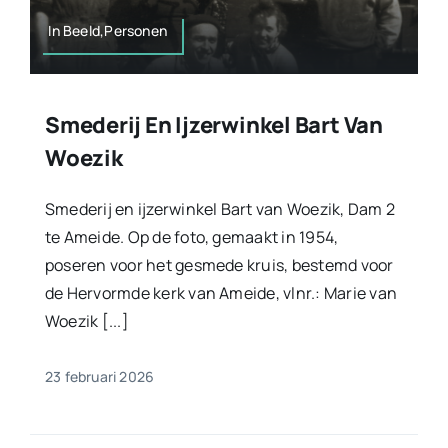
In Beeld,Personen
Smederij En Ijzerwinkel Bart Van
Woezik
Smederij en ijzerwinkel Bart van Woezik, Dam 2
te Ameide. Op de foto, gemaakt in 1954,
poseren voor het gesmede kruis, bestemd voor
de Hervormde kerk van Ameide, vlnr.: Marie van
Woezik [...]
23 februari 2026