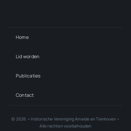
Home
Lid worden
Publicaties
Contact
© 2026 • Historische Vereniging Ameide en Tienhoven •
Alle rechten voorbehouden