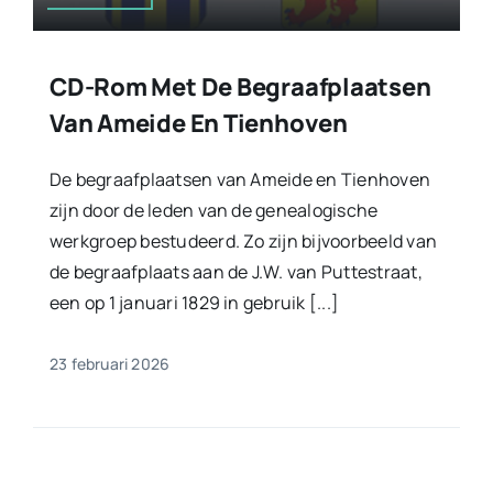
CD-Rom Met De Begraafplaatsen
Van Ameide En Tienhoven
De begraafplaatsen van Ameide en Tienhoven
zijn door de leden van de genealogische
werkgroep bestudeerd. Zo zijn bijvoorbeeld van
de begraafplaats aan de J.W. van Puttestraat,
een op 1 januari 1829 in gebruik [...]
23 februari 2026