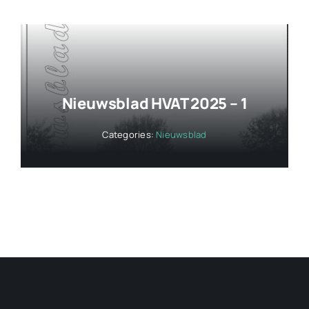
Nieuwsblad HVAT 2025 – 1
Categories:
Nieuwsblad