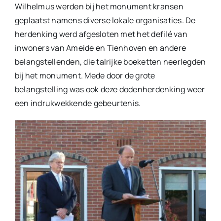
Wilhelmus werden bij het monument kransen
geplaatst namens diverse lokale organisaties. De
herdenking werd afgesloten met het defilé van
inwoners van Ameide en Tienhoven en andere
belangstellenden, die talrijke boeketten neerlegden
bij het monument. Mede door de grote
belangstelling was ook deze dodenherdenking weer
een indrukwekkende gebeurtenis.