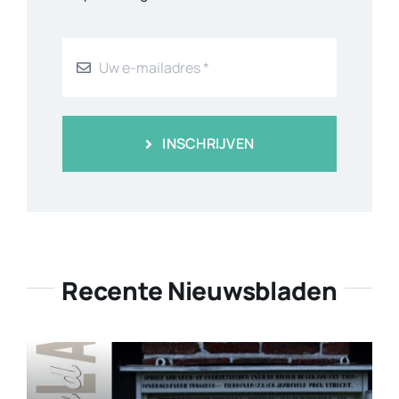
INSCHRIJVEN
Recente Nieuwsbladen