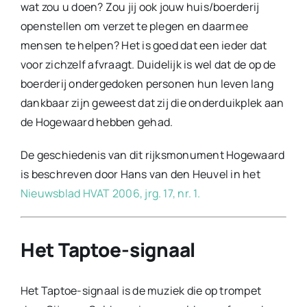
wat zou u doen? Zou jij ook jouw huis/boerderij
openstellen om verzet te plegen en daarmee
mensen te helpen? Het is goed dat een ieder dat
voor zichzelf afvraagt. Duidelijk is wel dat de op de
boerderij ondergedoken personen hun leven lang
dankbaar zijn geweest dat zij die onderduikplek aan
de Hogewaard hebben gehad.
De geschiedenis van dit rijksmonument Hogewaard
is beschreven door Hans van den Heuvel in het
Nieuwsblad HVAT 2006, jrg. 17, nr. 1.
Het Taptoe-signaal
Het Taptoe-signaal is de muziek die op trompet