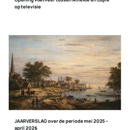
op televisie
JAARVERSLAG over de periode mei 2025 –
april 2026