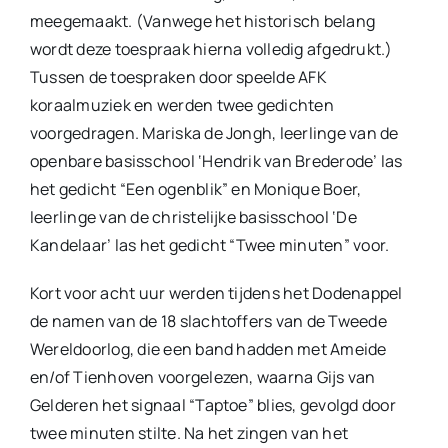
meegemaakt. (Vanwege het historisch belang
wordt deze toespraak hierna volledig afgedrukt.)
Tussen de toespraken door speelde AFK
koraalmuziek en werden twee gedichten
voorgedragen. Mariska de Jongh, leerlinge van de
openbare basisschool ‘Hendrik van Brederode’ las
het gedicht “Een ogenblik” en Monique Boer,
leerlinge van de christelijke basisschool ‘De
Kandelaar’ las het gedicht “Twee minuten” voor.
Kort voor acht uur werden tijdens het Dodenappel
de namen van de 18 slachtoffers van de Tweede
Wereldoorlog, die een band hadden met Ameide
en/of Tienhoven voorgelezen, waarna Gijs van
Gelderen het signaal “Taptoe” blies, gevolgd door
twee minuten stilte. Na het zingen van het