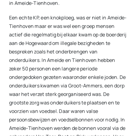
in Ameide-Tienhoven.
Een echte KP, een knokploeg, was er niet in Ameide-
Tienhoven maar er was wel een groep mensen
actief die regelmatig bij elkaar kwam op de boerderij
aan de Hogewaard om illegale bezigheden te
bespreken zoals het onderbrengen van
onderduikers. In Ameide en Tienhoven hebben
zeker 50 personen een langere periode
ondergedoken gezeten waaronder enkele joden. De
onderduikers kwamen via Groot-Ammers, een dorp
waar het verzet sterk georganiseerd was. De
grootste zorg was onderduikers te plaatsen en te
voorzien van voedsel. Daar waren valse
persoonsbewijzen en voedselbonnen voor nodig. In
Ameide-Tienhoven werden de bonnen vooral via de