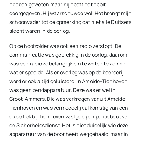
hebben geweten maar hij heeft het nooit
doorgegeven. Hij waarschuwde wel. Het brengt mijn
schoonvader tot de opmerking dat niet alle Duitsers
slecht waren in de oorlog.
Op de hooizolder was ook een radio verstopt. De
communicatie was gebrekkig in de oorlog, daarom
was een radio zo belangrijk om te weten te komen
wat er speelde. Als er overleg was op de boerderij
werd er ook altijd geluisterd. In Ameide-Tienhoven
was geen zendapparatuur. Deze was er wel in
Groot-Ammers. Die was verkregen vanuit Ameide-
Tienhoven en was vermoedelijk afkomstig van een
op de Lek bij Tienhoven vastgelopen politieboot van
de Sicherheidsdienst. Het is niet duidelijk wie deze
apparatuur van de boot heeft weggehaald maar in