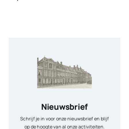
Nieuwsbrief
Schrijf je in voor onze nieuwsbrief en blijf
op de hoogte van al onze activiteiten.