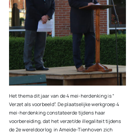
Het thema dit jaar van de 4 mei-herdenking is “
Verzet als voorbeeld”. De plaatselijke werkgroep 4
mei-herdenking constateerde tijdens haar
voorbereiding, dat het verzet/de illegaliteit tijdens
de 2e wereldoorlog in Ameide-Tienhoven zich