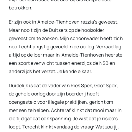
betrokken.
Er zijn ook in Ameide-Tienhoven razzia’s geweest.
Maar nooit zijn de Duitsers op de hooizolder
geweest om te zoeken. Mijn schoonvader heeft zich
nooit echt angstig gevoeld in de oorlog. Verraad lag
altijd op de loer maar in Ameide-Tienhoven heerste
een soort evenwicht tussen enerzijds de NSB en
anderzijds het verzet. Je kende elkaar.
Duidelijk is dat de vader van Ries Spek, Goof Spek,
de gehele oorlog door zijn boerderij heeft
opengesteld voor illegale praktijken, gericht om
mensen te helpen. Achteraf klinkt dat mooi maar in
die tijd gaf dat ook spanning. Je wist dat je risico’s
loopt. Terecht klinkt vandaag de vraag: Wat zou jij,