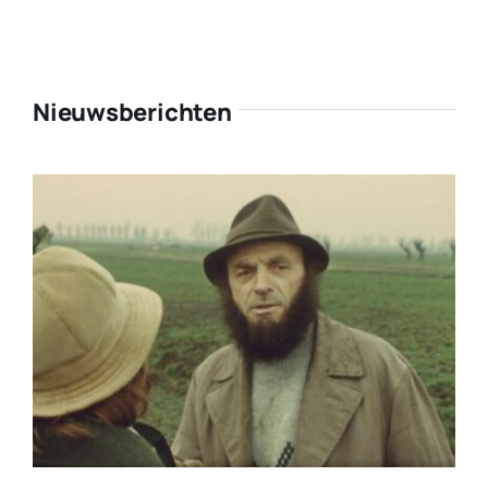
Nieuwsberichten