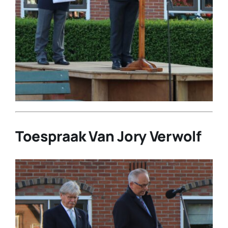
Toespraak Van Jory Verwolf