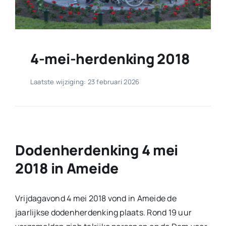
4-mei-herdenking 2018
Laatste wijziging: 23 februari 2026
Dodenherdenking 4 mei
2018 in Ameide
Vrijdagavond 4 mei 2018 vond in Ameide de
jaarlijkse dodenherdenking plaats. Rond 19 uur