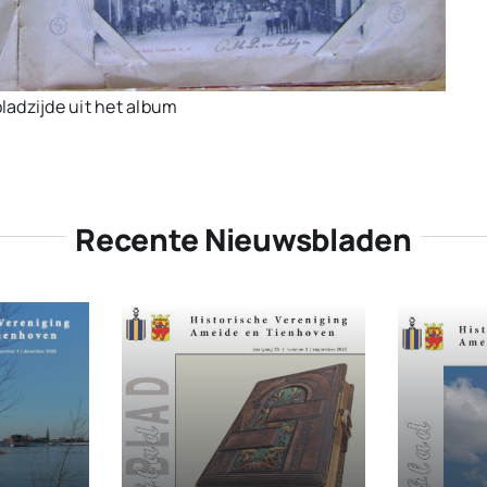
adzijde uit het album
Recente Nieuwsbladen