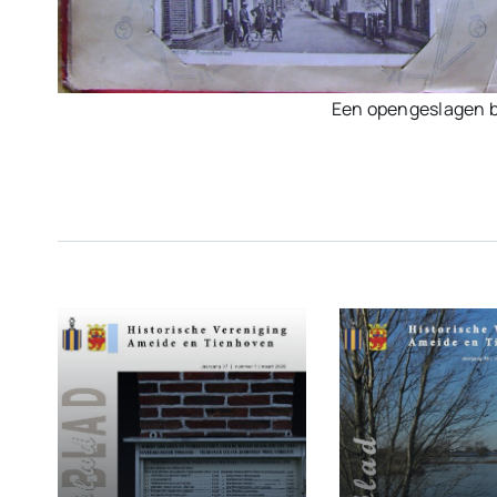
Een opengeslagen bl