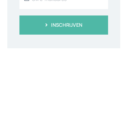
INSCHRIJVEN