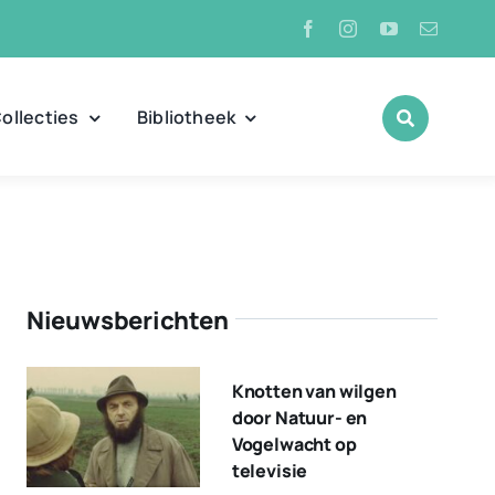
ollecties
Bibliotheek
Nieuwsberichten
Knotten van wilgen
door Natuur- en
Vogelwacht op
televisie