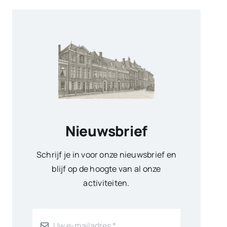
Nieuwsbrief
Schrijf je in voor onze nieuwsbrief en
blijf op de hoogte van al onze
activiteiten.