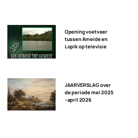
Opening voetveer
tussen Ameide en
Lopik op televisie
JAARVERSLAG over
de periode mei 2025
–april 2026