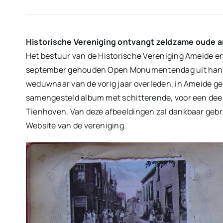
Historische Vereniging ontvangt zeldzame oude 
Het bestuur van de Historische Vereniging Ameide en
september gehouden Open Monumentendag uit handen v
weduwnaar van de vorig jaar overleden, in Ameide ge
samengesteld album met schitterende, voor een dee
Tienhoven. Van deze afbeeldingen zal dankbaar gebr
Website van de vereniging.