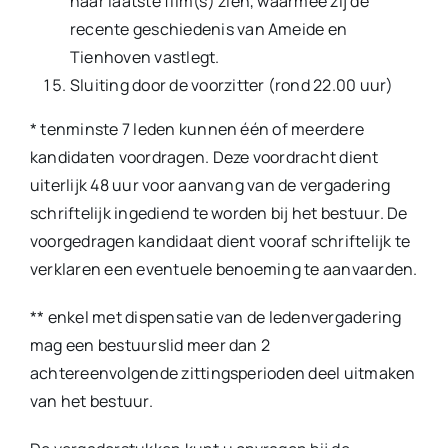
haar laatste film(s) zien, waarmee zij de
recente geschiedenis van Ameide en
Tienhoven vastlegt.
Sluiting door de voorzitter (rond 22.00 uur)
* tenminste 7 leden kunnen één of meerdere
kandidaten voordragen. Deze voordracht dient
uiterlijk 48 uur voor aanvang van de vergadering
schriftelijk ingediend te worden bij het bestuur. De
voorgedragen kandidaat dient vooraf schriftelijk te
verklaren een eventuele benoeming te aanvaarden.
** enkel met dispensatie van de ledenvergadering
mag een bestuurslid meer dan 2
achtereenvolgende zittingsperioden deel uitmaken
van het bestuur.