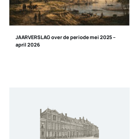
JAARVERSLAG over de periode mei 2025 –
april 2026