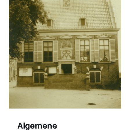
Algemene