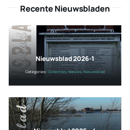
Recente Nieuwsbladen
Nieuwsblad 2026-1
Categories:
Collecties
,
Nieuws
,
Nieuwsblad