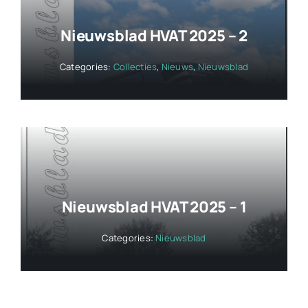
Nieuwsblad HVAT 2025 – 2
Categories:
Collecties
,
Nieuws
,
Nieuwsblad
Nieuwsblad HVAT 2025 – 1
Categories:
Nieuwsblad