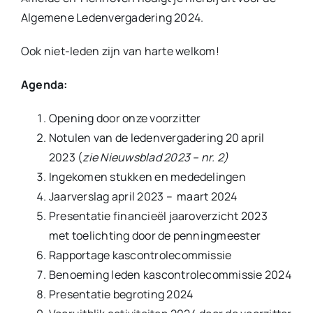
Algemene Ledenvergadering 2024.
Ook niet-leden zijn van harte welkom!
Agenda:
Opening door onze voorzitter
Notulen van de ledenvergadering 20 april
2023 (
zie Nieuwsblad 2023 – nr. 2)
Ingekomen stukken en mededelingen
Jaarverslag april 2023 – maart 2024
Presentatie financieël jaaroverzicht 2023
met toelichting door de penningmeester
Rapportage kascontrolecommissie
Benoeming leden kascontrolecommissie 2024
Presentatie begroting 2024