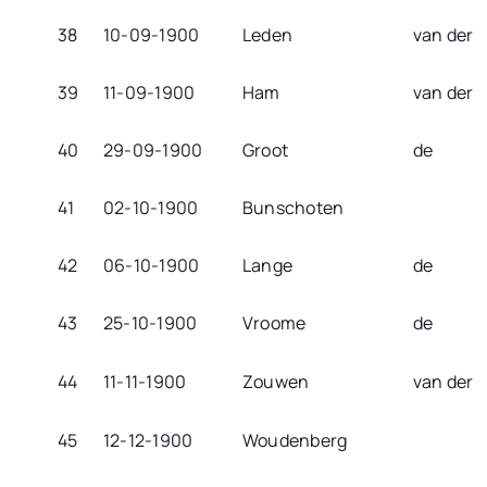
38
10-09-1900
Leden
van der
39
11-09-1900
Ham
van der
40
29-09-1900
Groot
de
41
02-10-1900
Bunschoten
42
06-10-1900
Lange
de
43
25-10-1900
Vroome
de
44
11-11-1900
Zouwen
van der
45
12-12-1900
Woudenberg