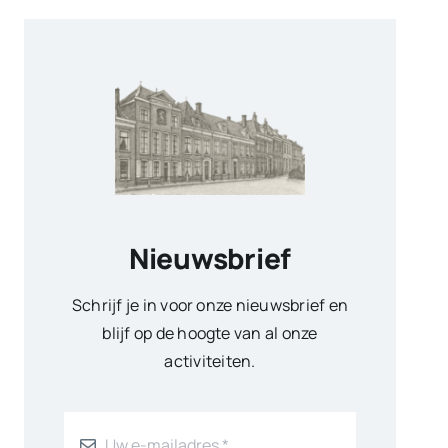
Nieuwsbrief
Schrijf je in voor onze nieuwsbrief en
blijf op de hoogte van al onze
activiteiten.