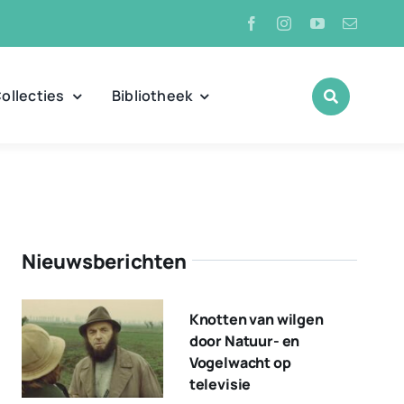
ollecties
Bibliotheek
Nieuwsberichten
Knotten van wilgen
door Natuur- en
Vogelwacht op
televisie