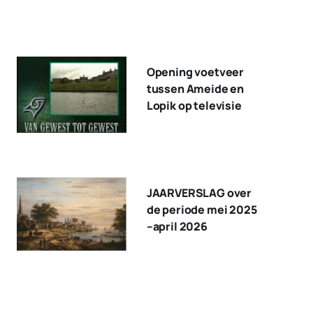
Opening voetveer
tussen Ameide en
Lopik op televisie
JAARVERSLAG over
de periode mei 2025
–april 2026