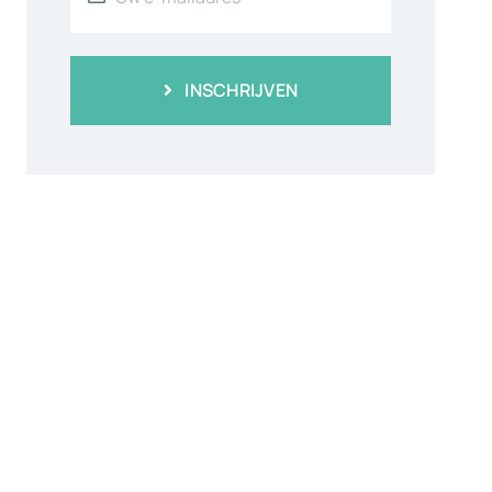
INSCHRIJVEN