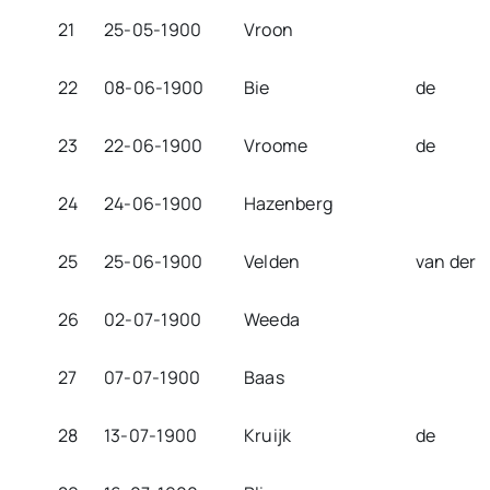
21
25-05-1900
Vroon
22
08-06-1900
Bie
de
23
22-06-1900
Vroome
de
24
24-06-1900
Hazenberg
25
25-06-1900
Velden
van der
26
02-07-1900
Weeda
27
07-07-1900
Baas
28
13-07-1900
Kruijk
de