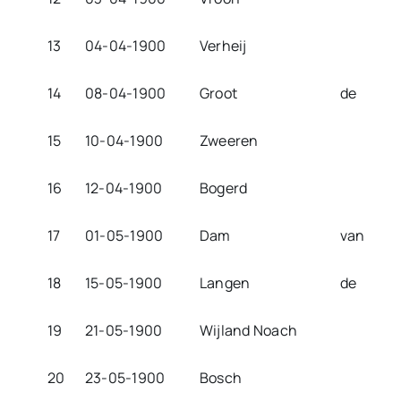
13
04-04-1900
Verheij
14
08-04-1900
Groot
de
15
10-04-1900
Zweeren
16
12-04-1900
Bogerd
17
01-05-1900
Dam
van
18
15-05-1900
Langen
de
19
21-05-1900
Wijland Noach
20
23-05-1900
Bosch