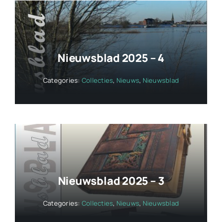
Nieuwsblad 2025 – 4
Categories:
Collecties
,
Nieuws
,
Nieuwsblad
Nieuwsblad 2025 – 3
Categories:
Collecties
,
Nieuws
,
Nieuwsblad