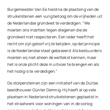
Burgemeester Van Ee hield na de plaatsing van de
struikelstenen een vurig betoog om de vrijheden uit
de Nederlandse grondwet te verdedigen. “We
moeten ons inzetten tegen diegenen die de
grondwet niet respecteren. Een ieder heeft het
recht om zijn geloof vrij te belijden, op dat principe
is de Nederlandse staat gebaseerd. Als bestuurders
moeten wij niet alleen de wettekst kennen, maar
het is onze plicht deze in uitvoer te brengen en als
het nodig is te verdedigen.”
De stolpersteinen zijn een initiatief van de Duitse
beeldhouwer Günter Demnig. Hij heeft al op vele
plaatsen in Nederland struikelstenen geplaatst in
het straatwerk voor woningen van in de oorlog