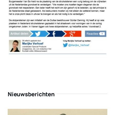
Nieuwsberichten