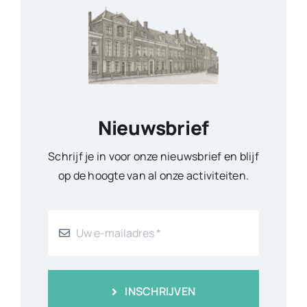
Nieuwsbrief
Schrijf je in voor onze nieuwsbrief en blijf
op de hoogte van al onze activiteiten.
INSCHRIJVEN