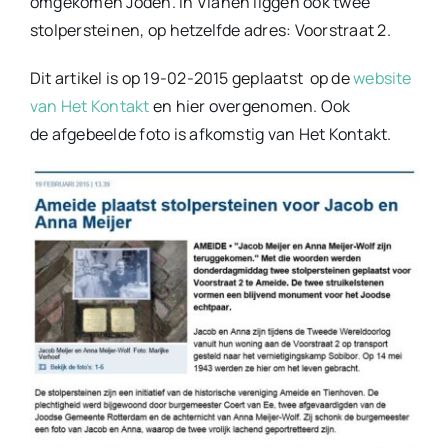
omgekomen Joden. In Vianen liggen ook twee
stolpersteinen, op hetzelfde adres: Voorstraat 2.
Dit artikel is op 19-02-2015 geplaatst op de
website
van Het Kontakt
en hier overgenomen. Ook
de afgebeelde foto is afkomstig van Het Kontakt.