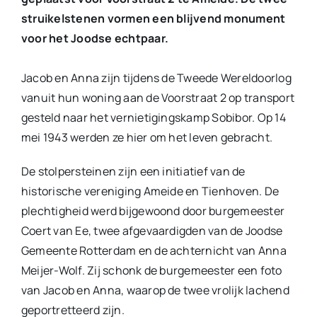
struikelstenen vormen een blijvend monument
voor het Joodse echtpaar.
Jacob en Anna zijn tijdens de Tweede Wereldoorlog
vanuit hun woning aan de Voorstraat 2 op transport
gesteld naar het vernietigingskamp Sobibor. Op 14
mei 1943 werden ze hier om het leven gebracht.
De stolpersteinen zijn een initiatief van de
historische vereniging Ameide en Tienhoven. De
plechtigheid werd bijgewoond door burgemeester
Coert van Ee, twee afgevaardigden van de Joodse
Gemeente Rotterdam en de achternicht van Anna
Meijer-Wolf. Zij schonk de burgemeester een foto
van Jacob en Anna, waarop de twee vrolijk lachend
geportretteerd zijn.