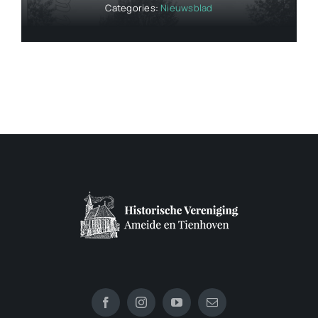
Categories:
Nieuwsblad