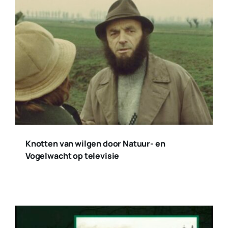
Knotten van wilgen door Natuur- en
Vogelwacht op televisie