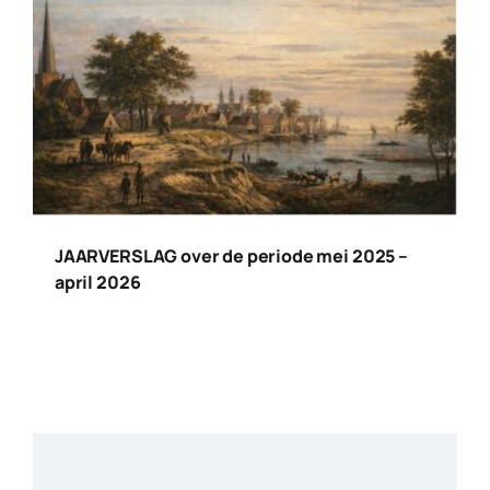
JAARVERSLAG over de periode mei 2025 –
april 2026