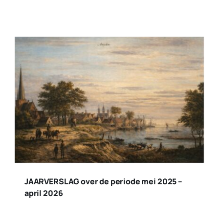
JAARVERSLAG over de periode mei 2025 –
april 2026