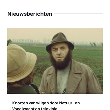
Nieuwsberichten
Knotten van wilgen door Natuur- en
Vogelwacht op televisie