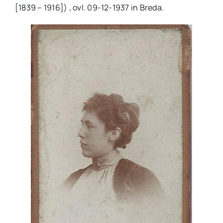
[1839 – 1916]) , ovl. 09-12-1937 in Breda.