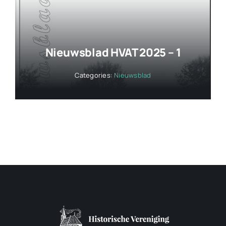
Nieuwsblad HVAT 2025 – 1
Categories:
Nieuwsblad