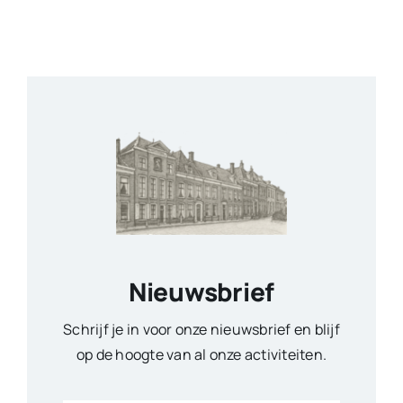
Nieuwsbrief
Schrijf je in voor onze nieuwsbrief en blijf
op de hoogte van al onze activiteiten.