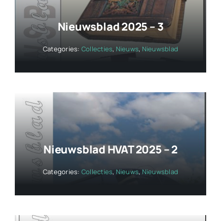
Nieuwsblad 2025 – 3
Categories:
Collecties
,
Nieuws
,
Nieuwsblad
Nieuwsblad HVAT 2025 – 2
Categories:
Collecties
,
Nieuws
,
Nieuwsblad