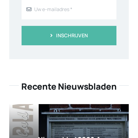
INSCHRIJVEN
Recente Nieuwsbladen