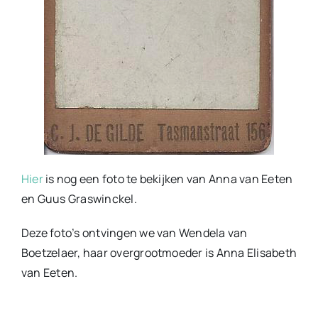
Hier
is nog een foto te bekijken van Anna van Eeten
en Guus Graswinckel.
Deze foto’s ontvingen we van Wendela van
Boetzelaer, haar overgrootmoeder is Anna Elisabeth
van Eeten.