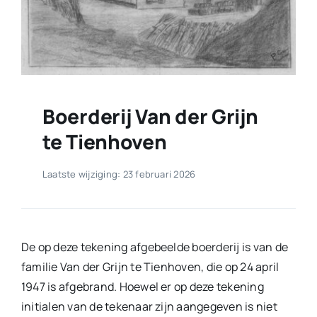
Boerderij Van der Grijn
te Tienhoven
Laatste wijziging: 23 februari 2026
De op deze tekening afgebeelde boerderij is van de
familie Van der Grijn te Tienhoven, die op 24 april
1947 is afgebrand. Hoewel er op deze tekening
initialen van de tekenaar zijn aangegeven is niet