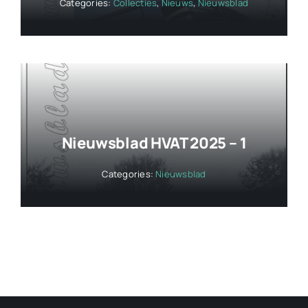
Categories:
Collecties
,
Nieuws
,
Nieuwsblad
Nieuwsblad HVAT 2025 – 1
Categories:
Nieuwsblad