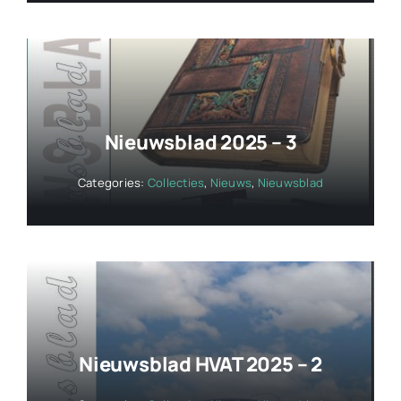
Nieuwsblad 2025 – 3
Categories:
Collecties
,
Nieuws
,
Nieuwsblad
Nieuwsblad HVAT 2025 – 2