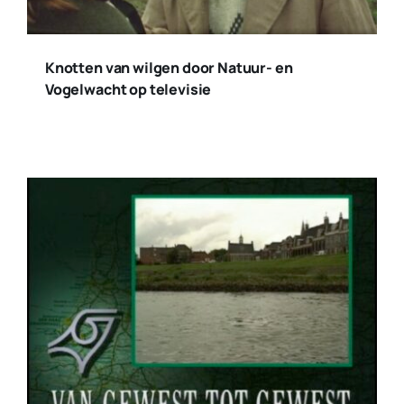
Knotten van wilgen door Natuur- en
Vogelwacht op televisie