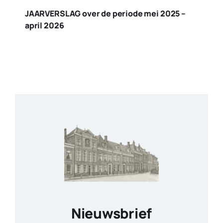
JAARVERSLAG over de periode mei 2025 –
april 2026
Nieuwsbrief