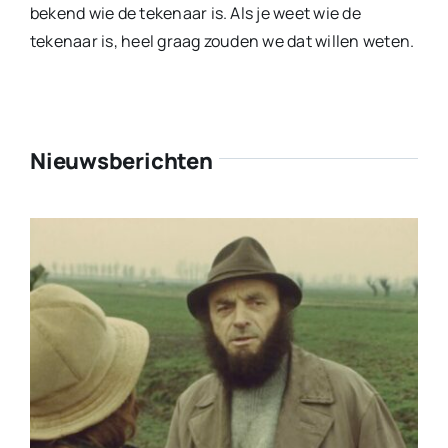
bekend wie de tekenaar is. Als je weet wie de
tekenaar is, heel graag zouden we dat willen weten.
Nieuwsberichten