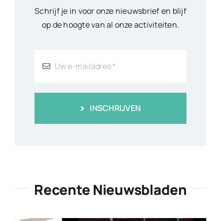
Schrijf je in voor onze nieuwsbrief en blijf
op de hoogte van al onze activiteiten.
INSCHRIJVEN
Recente Nieuwsbladen