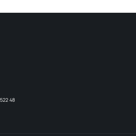
9522 48