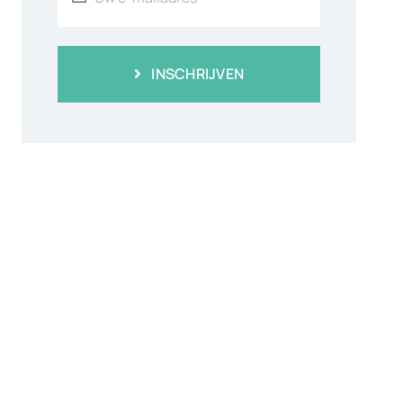
INSCHRIJVEN