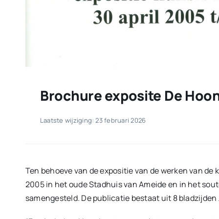
Brochure exposite De Hoo
Laatste wijziging: 23 februari 2026
Ten behoeve van de expositie van de werken van de k
2005 in het oude Stadhuis van Ameide en in het soute
samengesteld. De publicatie bestaat uit 8 bladzijden