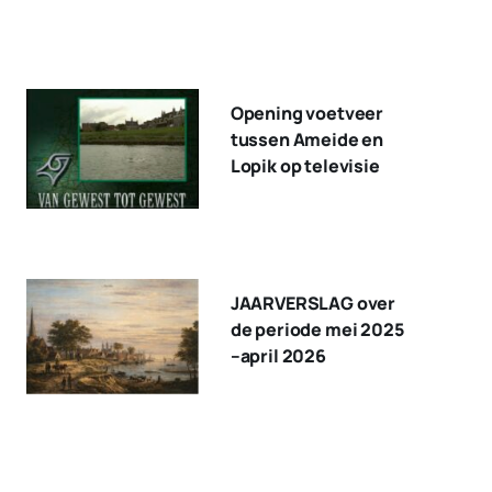
Opening voetveer
tussen Ameide en
Lopik op televisie
JAARVERSLAG over
de periode mei 2025
–april 2026