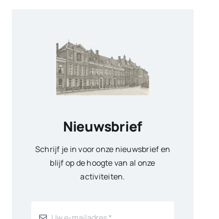
Nieuwsbrief
Schrijf je in voor onze nieuwsbrief en
blijf op de hoogte van al onze
activiteiten.