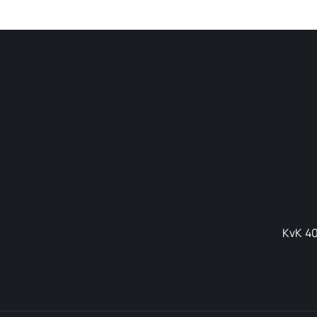
KvK 40