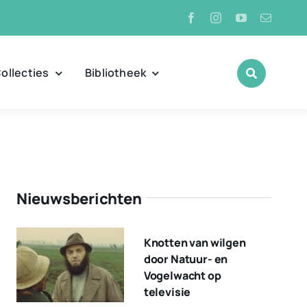
ollecties
Bibliotheek
Nieuwsberichten
Knotten van wilgen
door Natuur- en
Vogelwacht op
televisie