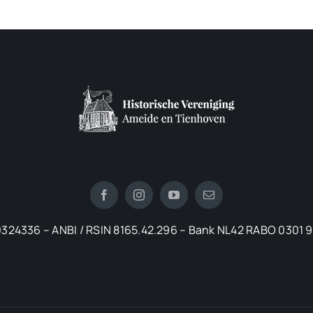
324336 – ANBI / RSIN 8165.42.296 – Bank NL42 RABO 0301 