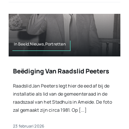
In Beeld,Nieuws,Portretten
Beëdiging Van Raadslid Peeters
Raadslid Jan Peeters legt hier de eed af bij de
installatie als lid van de gemeenteraad in de
raadszaal van het Stadhuis in Ameide. De foto
zal gemaakt zijn circa 1981. Op [...]
23 februari 2026