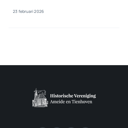
23 februari 2026