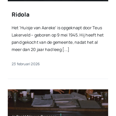
Ridola
Het ‘Huisje van Aareke’ is opgeknapt door Teus
Lakerveld – geboren op 9 mei 1945. Hij heeft het
pand gekocht van de gemeente, nadat het al
meer dan 20 jaar had leeg [...]
23 februari 2026