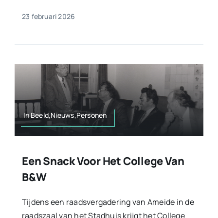
23 februari 2026
In Beeld,Nieuws,Personen
Een Snack Voor Het College Van
B&W
Tijdens een raadsvergadering van Ameide in de
raadszaal van het Stadhuis krijgt het College