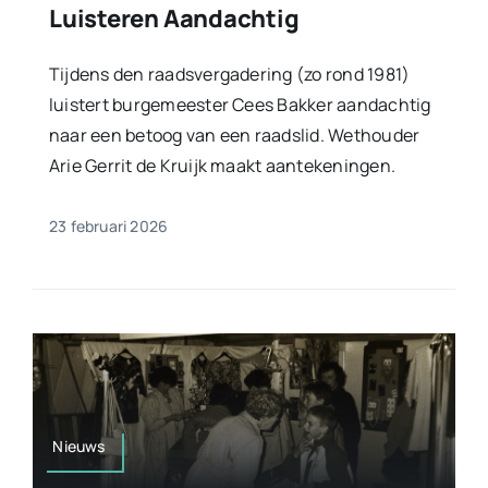
Luisteren Aandachtig
Tijdens den raadsvergadering (zo rond 1981)
luistert burgemeester Cees Bakker aandachtig
naar een betoog van een raadslid. Wethouder
Arie Gerrit de Kruijk maakt aantekeningen.
23 februari 2026
Nieuws