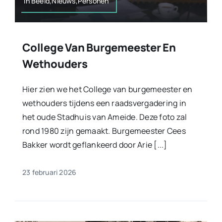
In Beeld,Nieuws,Personen
College Van Burgemeester En
Wethouders
Hier zien we het College van burgemeester en
wethouders tijdens een raadsvergadering in
het oude Stadhuis van Ameide. Deze foto zal
rond 1980 zijn gemaakt. Burgemeester Cees
Bakker wordt geflankeerd door Arie [...]
23 februari 2026