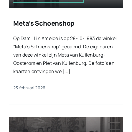
Meta’s Schoenshop
Op Dam 11 in Ameide is op 28-10-1983 de winkel
“Meta’s Schoenshop” geopend. De eigenaren
van deze winkel zijn Meta van Kuilenburg-
Oosterom en Piet van Kuilenburg. De foto’s en
kaarten ontvingen we [...]
23 februari 2026