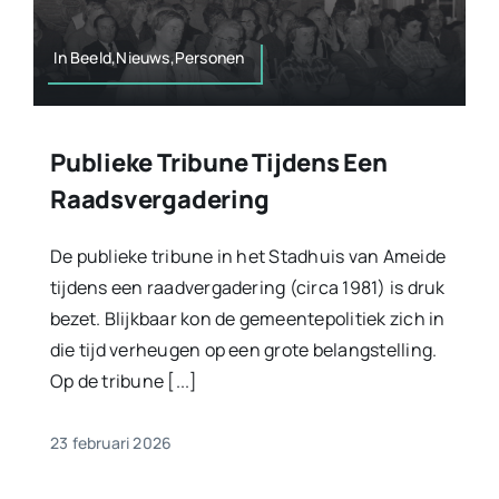
In Beeld,Nieuws,Personen
Publieke Tribune Tijdens Een
Raadsvergadering
De publieke tribune in het Stadhuis van Ameide
tijdens een raadvergadering (circa 1981) is druk
bezet. Blijkbaar kon de gemeentepolitiek zich in
die tijd verheugen op een grote belangstelling.
Op de tribune [...]
23 februari 2026