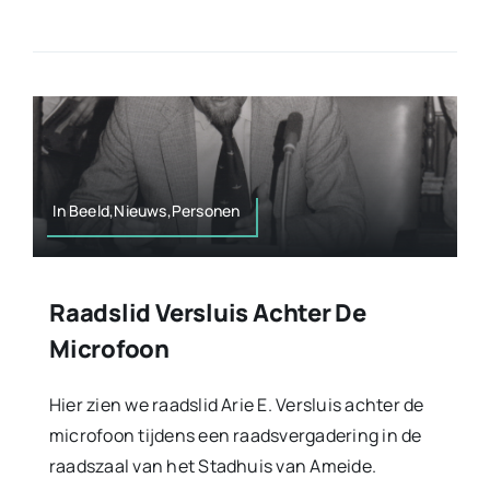
In Beeld,Nieuws,Personen
Raadslid Versluis Achter De
Microfoon
Hier zien we raadslid Arie E. Versluis achter de
microfoon tijdens een raadsvergadering in de
raadszaal van het Stadhuis van Ameide.