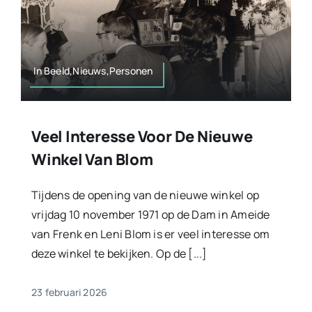
In Beeld,Nieuws,Personen
Veel Interesse Voor De Nieuwe
Winkel Van Blom
Tijdens de opening van de nieuwe winkel op
vrijdag 10 november 1971 op de Dam in Ameide
van Frenk en Leni Blom is er veel interesse om
deze winkel te bekijken. Op de [...]
23 februari 2026