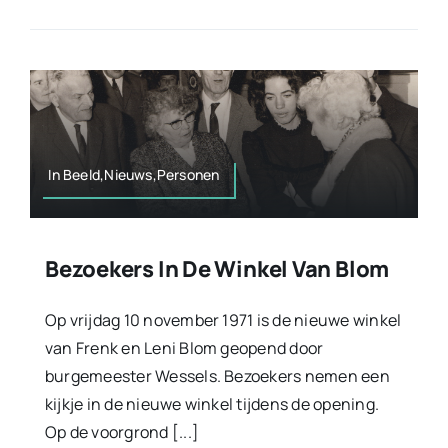
In Beeld,Nieuws,Personen
Bezoekers In De Winkel Van Blom
Op vrijdag 10 november 1971 is de nieuwe winkel
van Frenk en Leni Blom geopend door
burgemeester Wessels. Bezoekers nemen een
kijkje in de nieuwe winkel tijdens de opening.
Op de voorgrond [...]