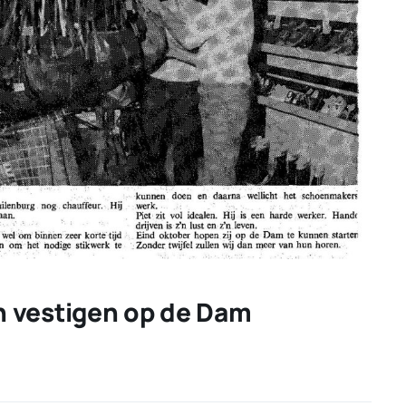
 vestigen op de Dam