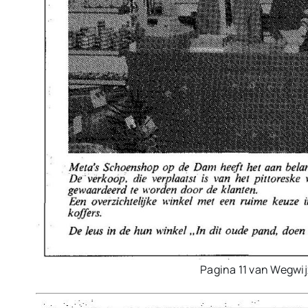
Pagina 11 van Wegwi