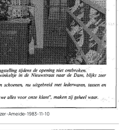
jzer-Ameide-1983-11-10