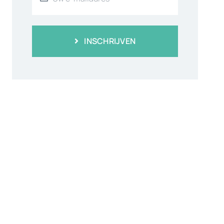
INSCHRIJVEN