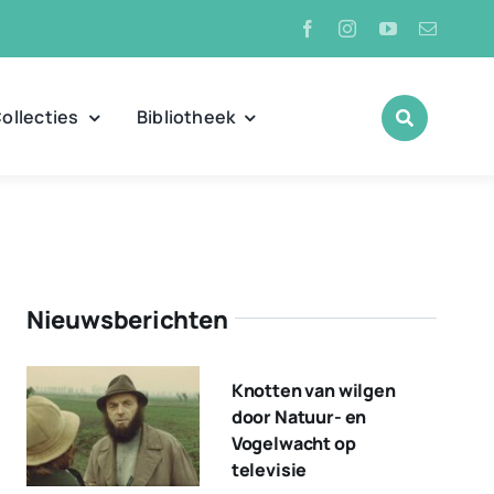
ollecties
Bibliotheek
Nieuwsberichten
Knotten van wilgen
door Natuur- en
Vogelwacht op
televisie