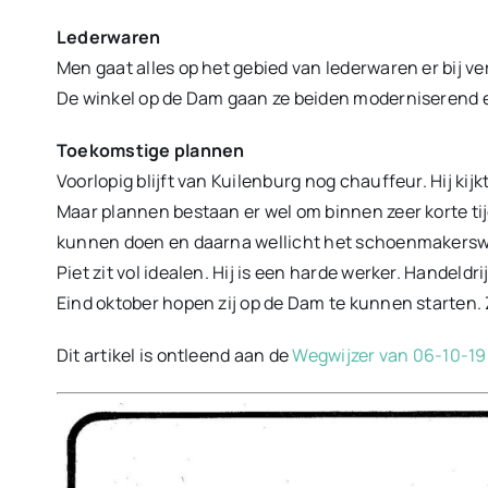
Lederwaren
Men gaat alles op het gebied van lederwaren er bij ve
De winkel op de Dam gaan ze beiden moderniserend e
Toekomstige plannen
Voorlopig blijft van Kuilenburg nog chauffeur. Hij kijk
Maar plannen bestaan er wel om binnen zeer korte ti
kunnen doen en daarna wellicht het schoenmakersw
Piet zit vol idealen. Hij is een harde werker. Handeldrij
Eind oktober hopen zij op de Dam te kunnen starten. 
Dit artikel is ontleend aan de
Wegwijzer van 06-10-1