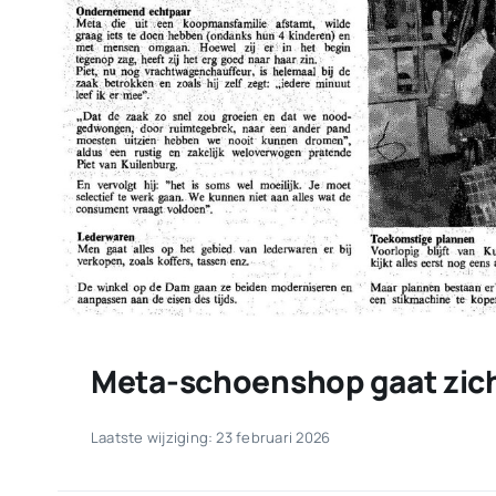
Meta-schoenshop gaat zich
Laatste wijziging: 23 februari 2026