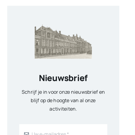
Nieuwsbrief
Schrijf je in voor onze nieuwsbrief en
blijf op de hoogte van al onze
activiteiten.