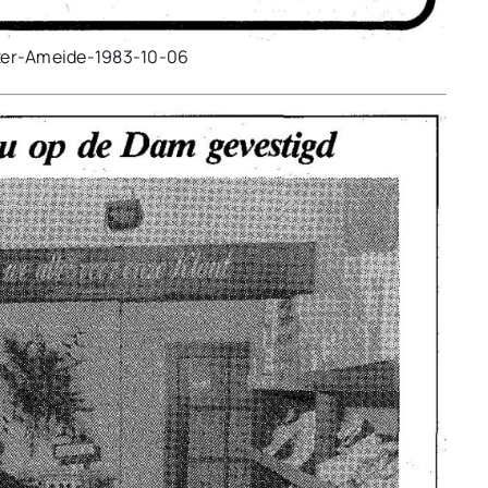
zer-Ameide-1983-10-06