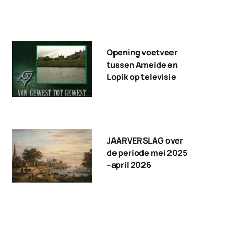
Opening voetveer
tussen Ameide en
Lopik op televisie
JAARVERSLAG over
de periode mei 2025
–april 2026