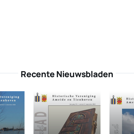
Recente Nieuwsbladen