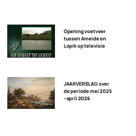
Opening voetveer
tussen Ameide en
Lopik op televisie
JAARVERSLAG over
de periode mei 2025
–april 2026