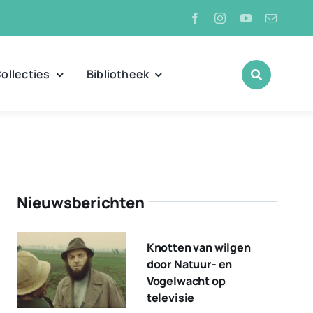
ollecties
Bibliotheek
Nieuwsberichten
Knotten van wilgen
door Natuur- en
Vogelwacht op
televisie