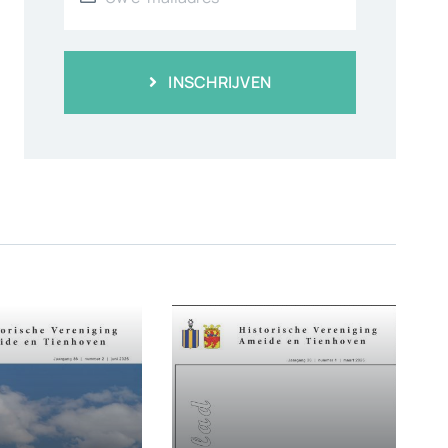
INSCHRIJVEN