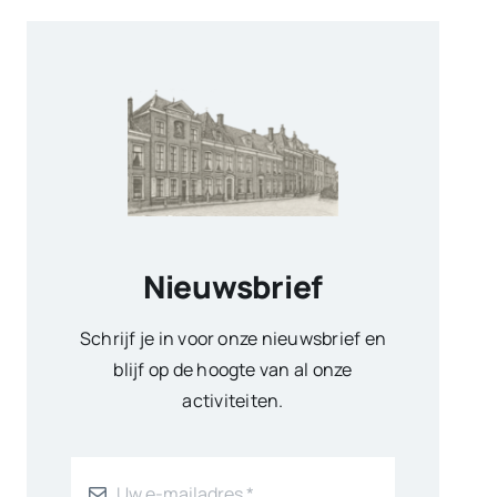
Nieuwsbrief
Schrijf je in voor onze nieuwsbrief en
blijf op de hoogte van al onze
activiteiten.