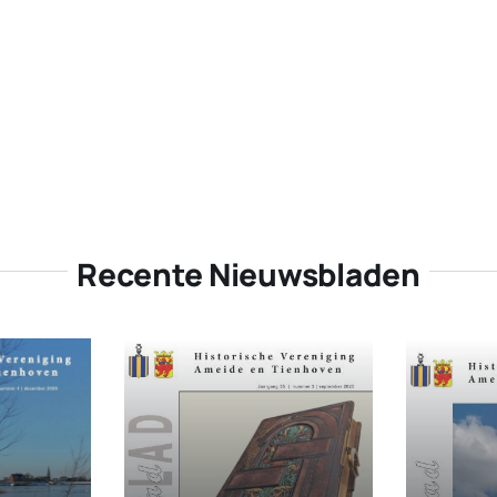
Recente Nieuwsbladen