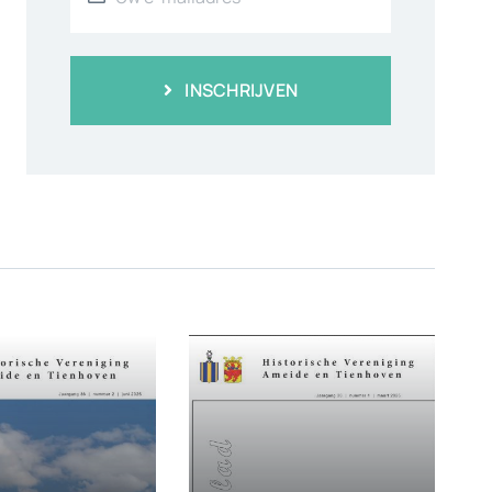
INSCHRIJVEN