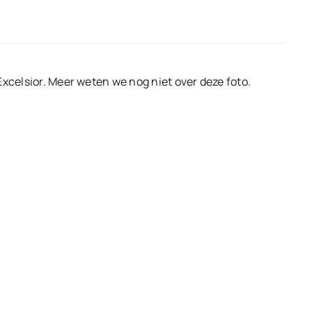
Excelsior. Meer weten we nog niet over deze foto.