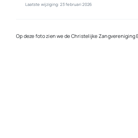
Laatste wijziging: 23 februari 2026
Op deze foto zien we de Christelijke Zangvereniging 