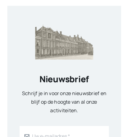
Nieuwsbrief
Schrijf je in voor onze nieuwsbrief en
blijf op de hoogte van al onze
activiteiten.