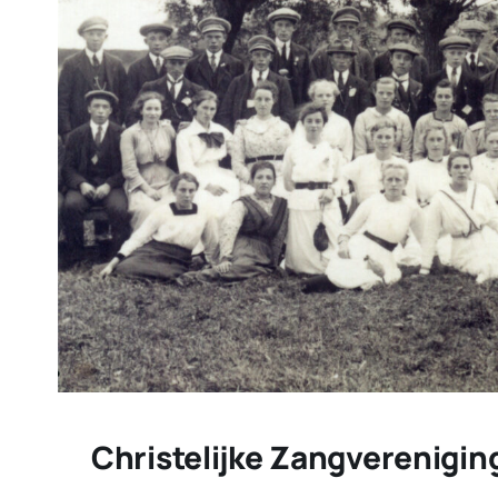
Christelijke Zangverenigin