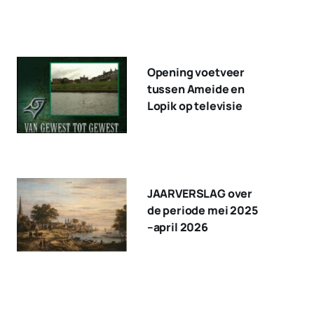
Opening voetveer
tussen Ameide en
Lopik op televisie
JAARVERSLAG over
de periode mei 2025
–april 2026