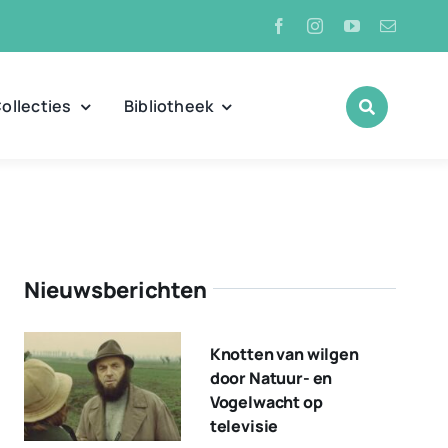
ollecties
Bibliotheek
Nieuwsberichten
Knotten van wilgen
door Natuur- en
Vogelwacht op
televisie