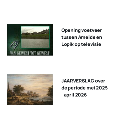
Opening voetveer
tussen Ameide en
Lopik op televisie
JAARVERSLAG over
de periode mei 2025
–april 2026