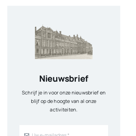
Nieuwsbrief
Schrijf je in voor onze nieuwsbrief en
blijf op de hoogte van al onze
activiteiten.