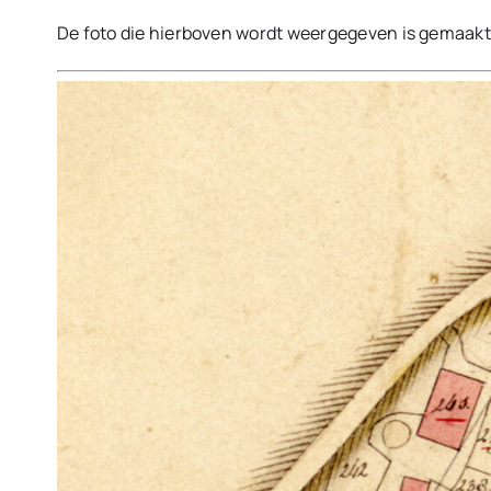
De foto die hierboven wordt weergegeven is gemaakt i