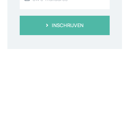
INSCHRIJVEN