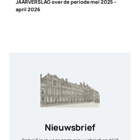
JAARVERSLAG over de periode mei 2025 –
april 2026
Nieuwsbrief