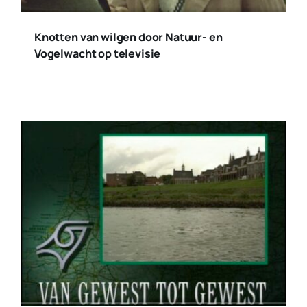
Knotten van wilgen door Natuur- en
Vogelwacht op televisie