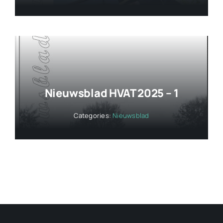
Nieuwsblad HVAT 2025 – 1
Categories:
Nieuwsblad