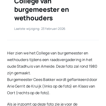
College van
burgemeester en
wethouders
Laatste wijziging: 23 februari 2026
Hier zien we het College van burgemeester en
wethouders tijdens een raadsvergadering in het
oude Stadhuis van Ameide. Deze foto zal rond 1980
zijn gemaakt.
Burgemeester Cees Bakker wordt geflankeerd door
Arie Gerrit de Kruijk (links op de foto) en Klaas van
Oort (rechts op de foto).
Als je inzoomt op deze foto zie je voor de