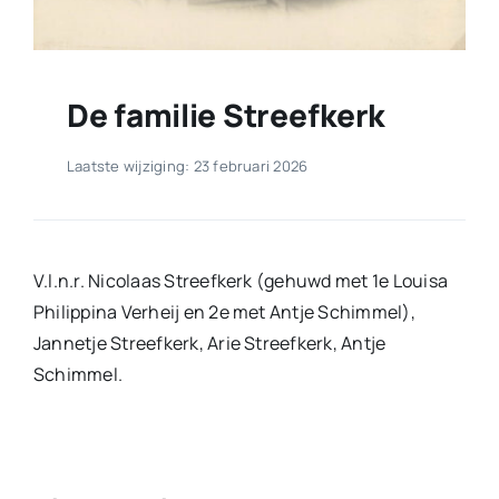
De familie Streefkerk
Laatste wijziging: 23 februari 2026
V.l.n.r. Nicolaas Streefkerk (gehuwd met 1e Louisa
Philippina Verheij en 2e met Antje Schimmel),
Jannetje Streefkerk, Arie Streefkerk, Antje
Schimmel.