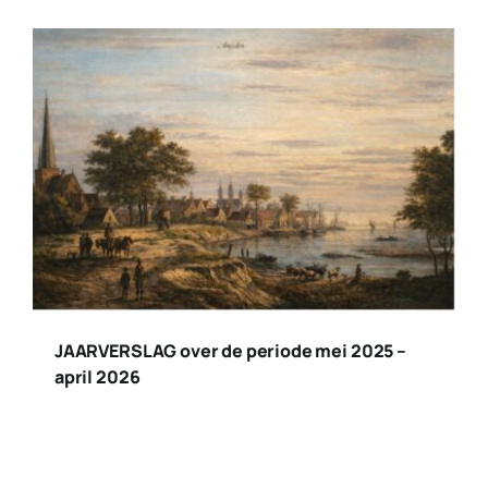
JAARVERSLAG over de periode mei 2025 –
april 2026