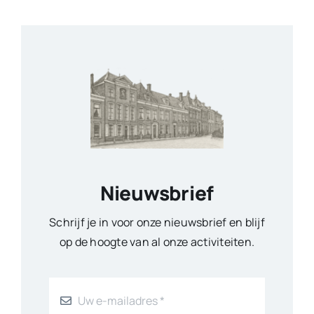
Nieuwsbrief
Schrijf je in voor onze nieuwsbrief en blijf
op de hoogte van al onze activiteiten.