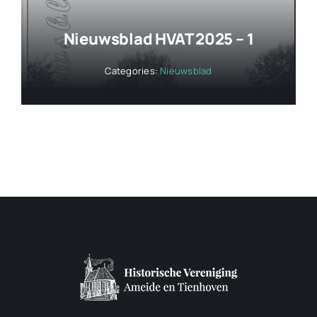
Nieuwsblad HVAT 2025 – 1
Categories:
Nieuwsblad