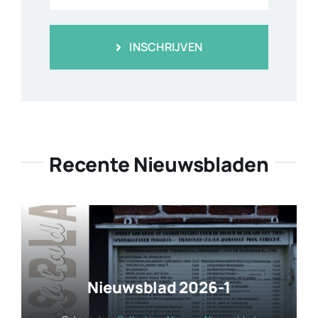
INSCHRIJVEN
Recente Nieuwsbladen
Nieuwsblad 2026-1