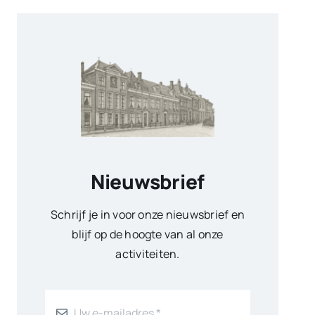
Nieuwsbrief
Schrijf je in voor onze nieuwsbrief en
blijf op de hoogte van al onze
activiteiten.