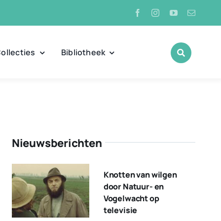
ollecties
Bibliotheek
Nieuwsberichten
Knotten van wilgen
door Natuur- en
Vogelwacht op
televisie