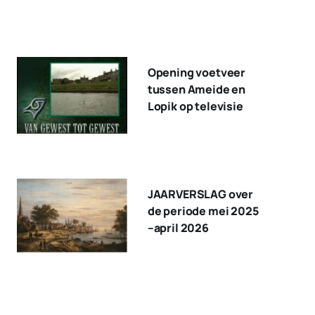
Opening voetveer
tussen Ameide en
Lopik op televisie
JAARVERSLAG over
de periode mei 2025
–april 2026