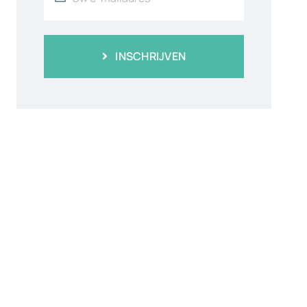
INSCHRIJVEN