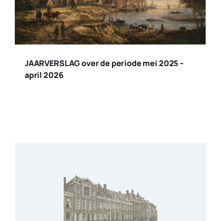
JAARVERSLAG over de periode mei 2025 –
april 2026