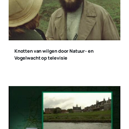
Knotten van wilgen door Natuur- en
Vogelwacht op televisie