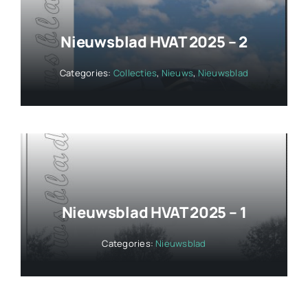
Nieuwsblad HVAT 2025 – 2
Categories:
Collecties
,
Nieuws
,
Nieuwsblad
Nieuwsblad HVAT 2025 – 1
Categories:
Nieuwsblad