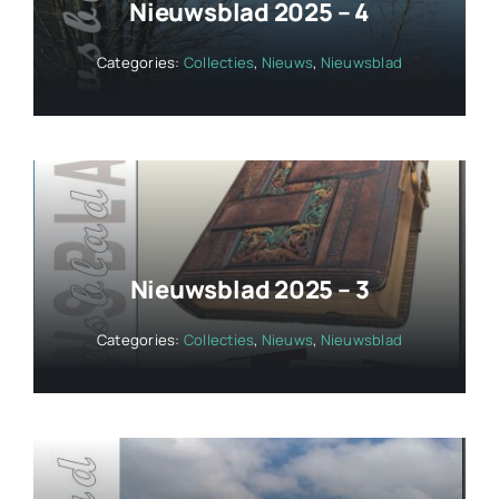
Nieuwsblad 2025 – 4
Categories:
Collecties
,
Nieuws
,
Nieuwsblad
Nieuwsblad 2025 – 3
Categories:
Collecties
,
Nieuws
,
Nieuwsblad