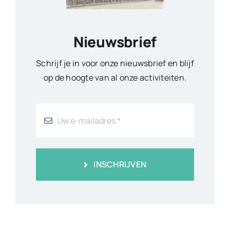
Nieuwsbrief
Schrijf je in voor onze nieuwsbrief en blijf
op de hoogte van al onze activiteiten.
INSCHRIJVEN