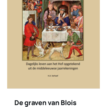
De graven van Blois