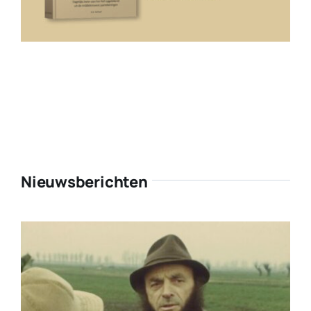
Nieuwsberichten