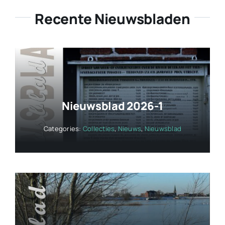
Recente Nieuwsbladen
Nieuwsblad 2026-1
Categories:
Collecties
,
Nieuws
,
Nieuwsblad