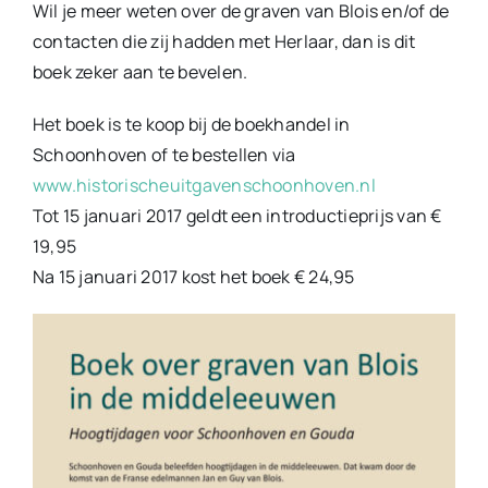
Wil je meer weten over de graven van Blois en/of de
contacten die zij hadden met Herlaar, dan is dit
boek zeker aan te bevelen.
Het boek is te koop bij de boekhandel in
Schoonhoven of te bestellen via
www.historischeuitgavenschoonhoven.nl
Tot 15 januari 2017 geldt een introductieprijs van €
19,95
Na 15 januari 2017 kost het boek € 24,95