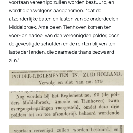
voortaan vereenigd zullen worden bestuurd, en
wordt diensvolgens aangenomen: “dat de
afzonderlijke baten en lasten van de onderdeelen
Middelbroek, Ameide en Tienhoven komen ten
voor- en nadeel van den vereenigden polder, doch
de gevestigde schulden en de renten blijven ten
laste der landen, die daarmede thans bezwaard
zijn.”