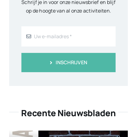
Schrijf je in voor onze nieuwsbrief en blijf
op de hoogte van al onze activiteiten.
INSCHRIJVEN
Recente Nieuwsbladen