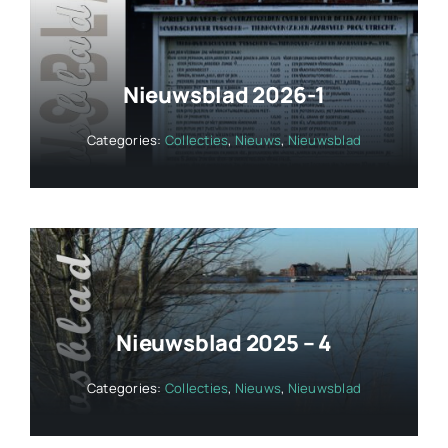
Nieuwsblad 2026-1
Categories:
Collecties
,
Nieuws
,
Nieuwsblad
Nieuwsblad 2025 – 4
Categories:
Collecties
,
Nieuws
,
Nieuwsblad