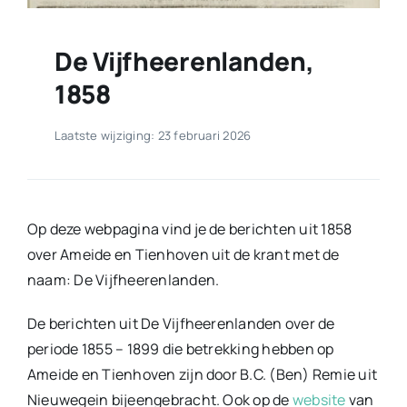
De Vijfheerenlanden,
1858
Laatste wijziging: 23 februari 2026
Op deze webpagina vind je de berichten uit 1858
over Ameide en Tienhoven uit de krant met de
naam: De Vijfheerenlanden.
De berichten uit De Vijfheerenlanden over de
periode 1855 – 1899 die betrekking hebben op
Ameide en Tienhoven zijn door B.C. (Ben) Remie uit
Nieuwegein bijeengebracht. Ook op de
website
van