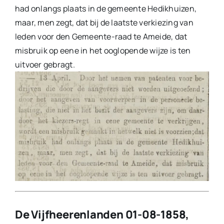
had onlangs plaats in de gemeente Hedikhuizen,
maar, men zegt, dat bij de laatste verkiezing van
leden voor den Gemeente-raad te Ameide, dat
misbruik op eene in het ooglopende wijze is ten
uitvoer gebragt.
De Vijfheerenlanden 01-08-1858,