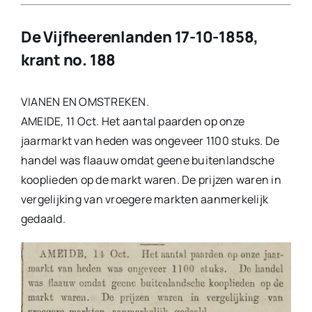
De Vijfheerenlanden 17-10-1858,
krant no. 188
VIANEN EN OMSTREKEN.
AMEIDE, 11 Oct. Het aantal paarden op onze
jaarmarkt van heden was ongeveer 1100 stuks. De
handel was flaauw omdat geene buitenlandsche
kooplieden op de markt waren. De prijzen waren in
vergelijking van vroegere markten aanmerkelijk
gedaald.