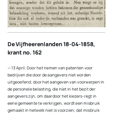
De Vijfheerenlanden 18-04-1858,
krant no. 162
— 13 April. Door het nemen van patenten voor
bedrijven die door de aangevers niet worden
uitgeoefend; door het aangeven van voorwerpen in
de personele belasting, die niet in het bezit der
aangevers zijn, om daardoor het kiezers-regt in
eene gemeente te verkrijgen, wordt een misbruik
gemaakt in hetwelk niet is voorzien; dat misbruik