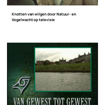
Knotten van wilgen door Natuur- en
Vogelwacht op televisie