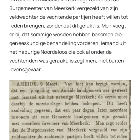
Burgemeester van Meerkerk vergezeld van zijn
veldwachter de vechtende partijen heeft willen tot
reden brengen, zonder dat dit gelukt is. Men voegt
er bij dat sommige wonden hebben bekomen die
geneeskundige behandeling vorderen, iemand uit
het naburige Noordeloos die ook al onder de
vechtenden was geraakt, is zegt men, niet buiten
levensgevaar.