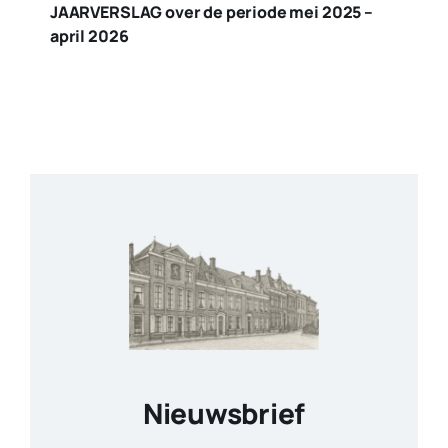
JAARVERSLAG over de periode mei 2025 –
april 2026
Nieuwsbrief