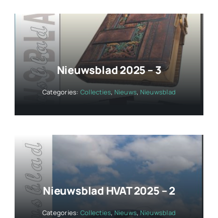
Nieuwsblad 2025 – 3
Categories:
Collecties
,
Nieuws
,
Nieuwsblad
Nieuwsblad HVAT 2025 – 2
Categories:
Collecties
,
Nieuws
,
Nieuwsblad