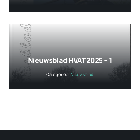
Nieuwsblad HVAT 2025 – 1
Categories:
Nieuwsblad