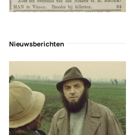
Nieuwsberichten