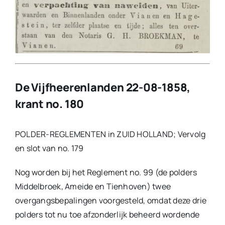
De Vijfheerenlanden 22-08-1858,
krant no. 180
POLDER-REGLEMENTEN in ZUID HOLLAND; Vervolg
en slot van no. 179
Nog worden bij het Reglement no. 99 (de polders
Middelbroek, Ameide en Tienhoven) twee
overgangsbepalingen voorgesteld, omdat deze drie
polders tot nu toe afzonderlijk beheerd wordende