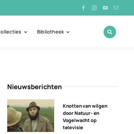
ollecties
Bibliotheek
Nieuwsberichten
Knotten van wilgen
door Natuur- en
Vogelwacht op
televisie