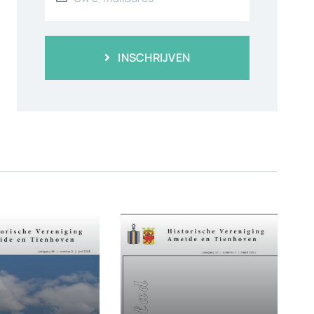
INSCHRIJVEN