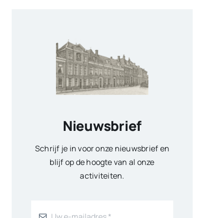
Nieuwsbrief
Schrijf je in voor onze nieuwsbrief en
blijf op de hoogte van al onze
activiteiten.