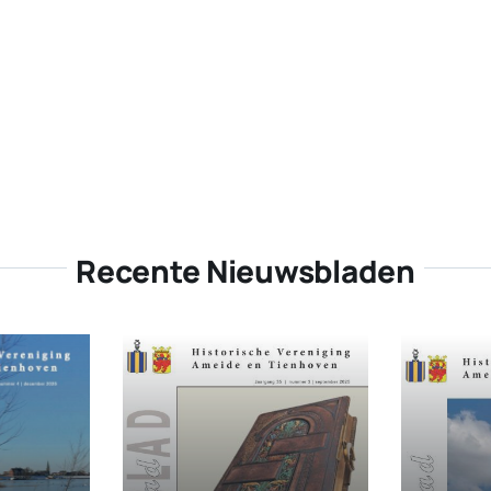
Recente Nieuwsbladen