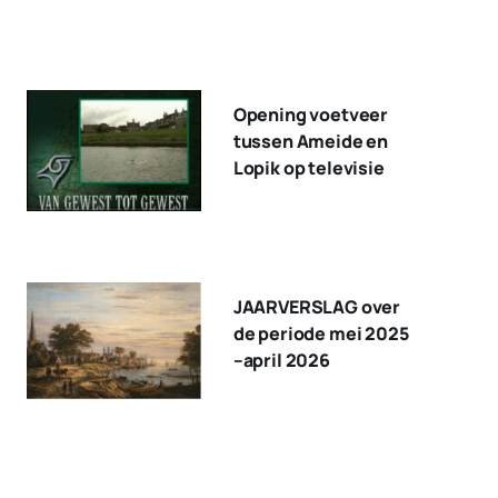
Opening voetveer
tussen Ameide en
Lopik op televisie
JAARVERSLAG over
de periode mei 2025
–april 2026