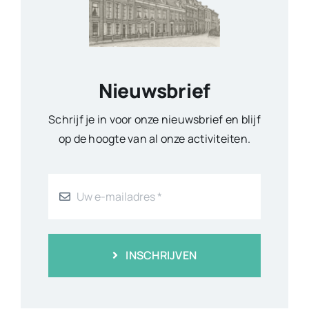
Nieuwsbrief
Schrijf je in voor onze nieuwsbrief en blijf
op de hoogte van al onze activiteiten.
INSCHRIJVEN