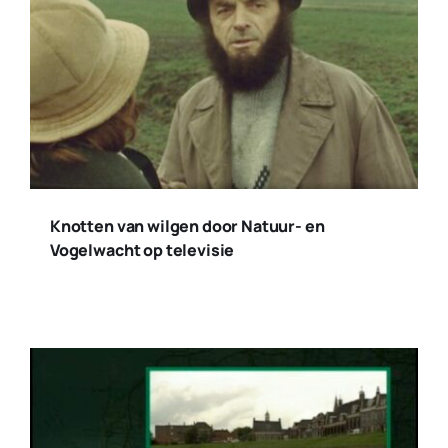
Knotten van wilgen door Natuur- en
Vogelwacht op televisie