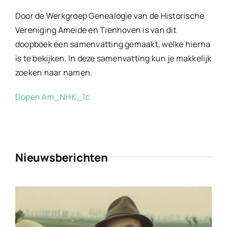
Door de Werkgroep Genealogie van de Historische
Vereniging Ameide en Tienhoven is van dit
doopboek een samenvatting gemaakt, welke hierna
is te bekijken. In deze samenvatting kun je makkelijk
zoeken naar namen.
Dopen Am_NHK_1c
Nieuwsberichten