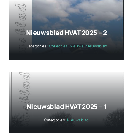
Nieuwsblad HVAT 2025 – 2
Categories:
Collecties
,
Nieuws
,
Nieuwsblad
Nieuwsblad HVAT 2025 – 1
Categories:
Nieuwsblad