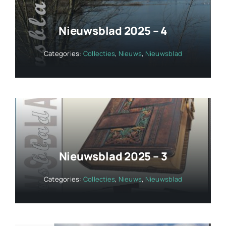
Nieuwsblad 2025 – 4
Categories:
Collecties
,
Nieuws
,
Nieuwsblad
Nieuwsblad 2025 – 3
Categories:
Collecties
,
Nieuws
,
Nieuwsblad