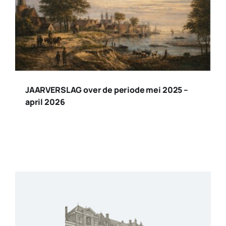
JAARVERSLAG over de periode mei 2025 –
april 2026