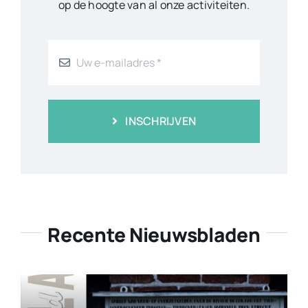
op de hoogte van al onze activiteiten.
INSCHRIJVEN
Recente Nieuwsbladen