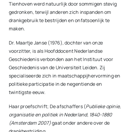
Tienhoven werd natuurlijk door sommigen stevig
gedronken, terwijl anderen zich inspanden om
drankgebruik te bestrijden en onfatsoenlijk te
maken.
Dr. Maartje Janse (1976), dochter van onze
voorzitter, is als Hoofddocent Nederlandse
Geschiedenis verbonden aan het Instituut voor
Geschiedenis van de Universiteit Leiden. Zij
specialiseerde zich in maatschappijhervorming en
politieke participatie in de negentiende en
twintigste eeuw.
Haar proefschrift; De afschaffers (
Publieke opinie,
organisatie en politiek in Nederland, 1840-1880
(Amsterdam 2007)
gaat onder andere over de
drankbestrijding