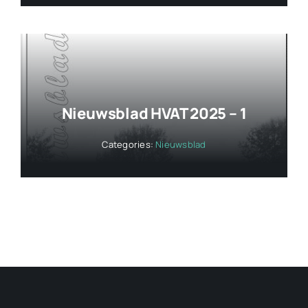
Nieuwsblad HVAT 2025 – 1
Categories:
Nieuwsblad