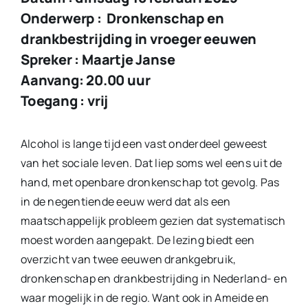
Onderwerp : Dronkenschap en
drankbestrijding in vroeger eeuwen
Spreker : Maartje Janse
Aanvang: 20.00 uur
Toegang : vrij
Alcohol is lange tijd een vast onderdeel geweest
van het sociale leven. Dat liep soms wel eens uit de
hand, met openbare dronkenschap tot gevolg. Pas
in de negentiende eeuw werd dat als een
maatschappelijk probleem gezien dat systematisch
moest worden aangepakt. De lezing biedt een
overzicht van twee eeuwen drankgebruik,
dronkenschap en drankbestrijding in Nederland- en
waar mogelijk in de regio. Want ook in Ameide en