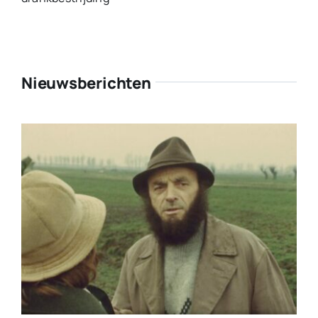
Nieuwsberichten