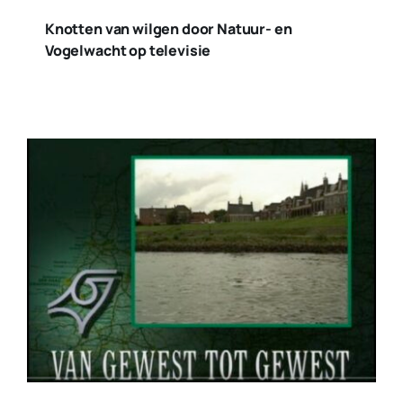
Knotten van wilgen door Natuur- en
Vogelwacht op televisie