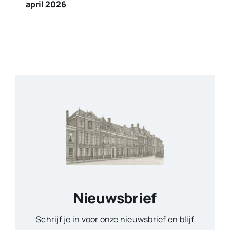
april 2026
Nieuwsbrief
Schrijf je in voor onze nieuwsbrief en blijf