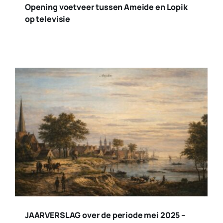
Opening voetveer tussen Ameide en Lopik
op televisie
JAARVERSLAG over de periode mei 2025 –