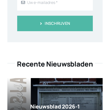
INSCHRIJVEN
Recente Nieuwsbladen
Nieuwsblad 2026-1