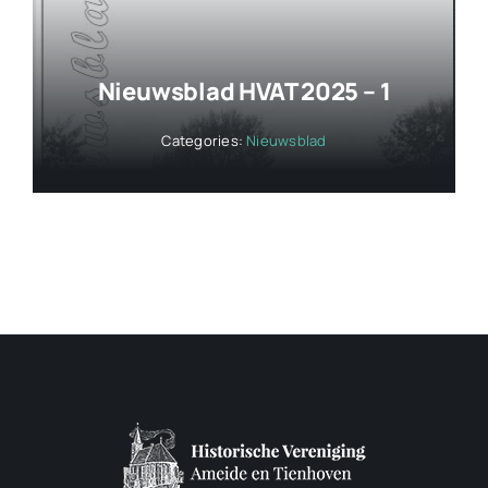
Nieuwsblad HVAT 2025 – 1
Categories:
Nieuwsblad