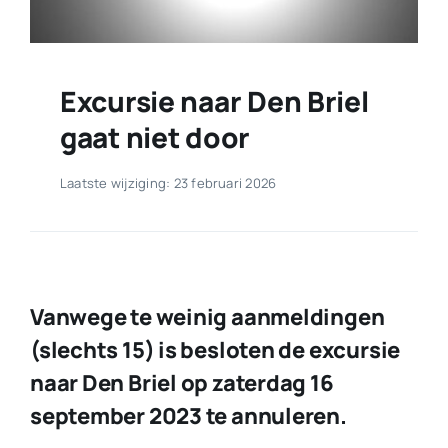
Excursie naar Den Briel
gaat niet door
Laatste wijziging: 23 februari 2026
Vanwege te weinig aanmeldingen
(slechts 15) is besloten de excursie
naar Den Briel op zaterdag 16
september 2023 te annuleren.