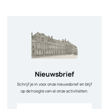
Nieuwsbrief
Schrijf je in voor onze nieuwsbrief en blijf
op de hoogte van al onze activiteiten.