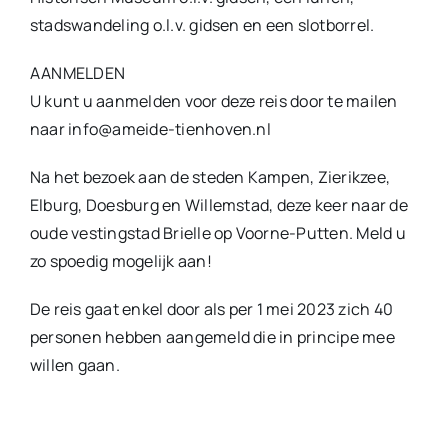
stadswandeling o.l.v. gidsen en een slotborrel.
AANMELDEN
U kunt u aanmelden voor deze reis door te mailen
naar info@ameide-tienhoven.nl
Na het bezoek aan de steden Kampen, Zierikzee,
Elburg, Doesburg en Willemstad, deze keer naar de
oude vestingstad Brielle op Voorne-Putten. Meld u
zo spoedig mogelijk aan!
De reis gaat enkel door als per 1 mei 2023 zich 40
personen hebben aangemeld die in principe mee
willen gaan.