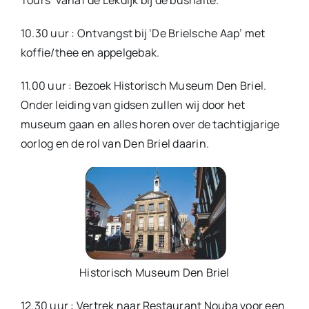
10.30 uur : Ontvangst bij ‘De Brielsche Aap’ met
koffie/thee en appelgebak.
11.00 uur : Bezoek Historisch Museum Den Briel.
Onder leiding van gidsen zullen wij door het
museum gaan en alles horen over de tachtigjarige
oorlog en de rol van Den Briel daarin.
Historisch Museum Den Briel
12.30 uur : Vertrek naar Restaurant Nouba voor een