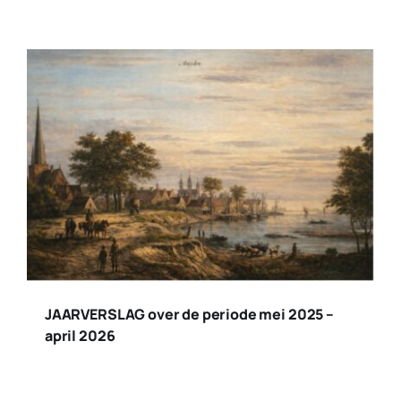
JAARVERSLAG over de periode mei 2025 –
april 2026