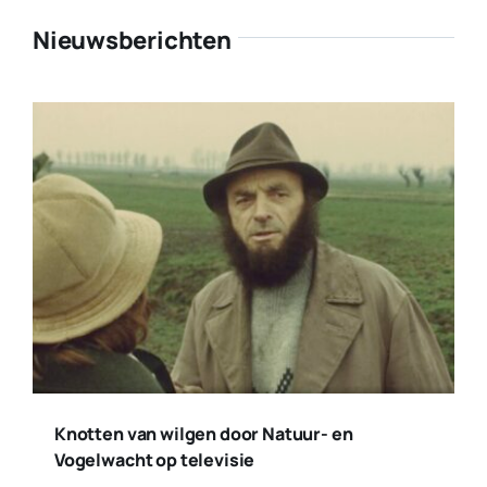
Nieuwsberichten
Knotten van wilgen door Natuur- en
Vogelwacht op televisie