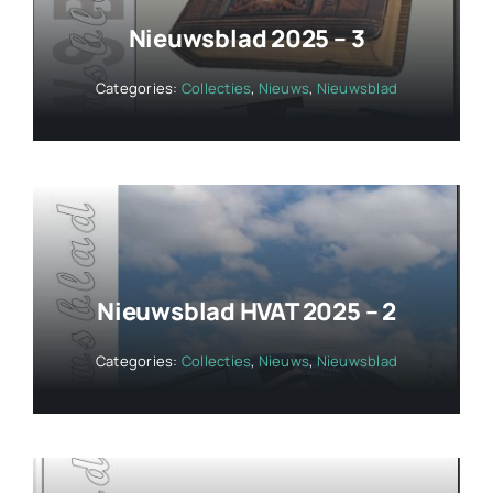
Nieuwsblad 2025 – 3
Categories:
Collecties
,
Nieuws
,
Nieuwsblad
Nieuwsblad HVAT 2025 – 2
Categories:
Collecties
,
Nieuws
,
Nieuwsblad