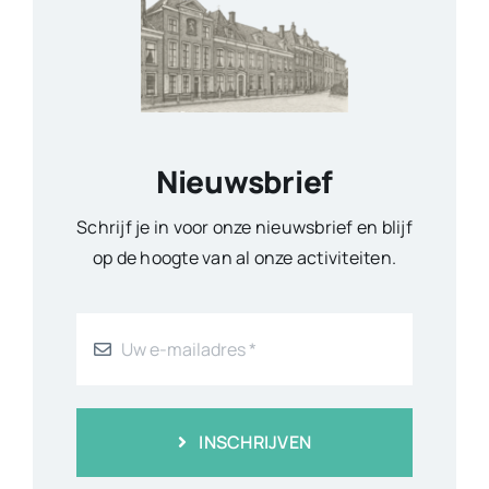
Nieuwsbrief
Schrijf je in voor onze nieuwsbrief en blijf
op de hoogte van al onze activiteiten.
INSCHRIJVEN