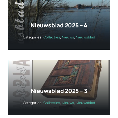
Nieuwsblad 2025 – 4
Categories:
Collecties
,
Nieuws
,
Nieuwsblad
Nieuwsblad 2025 – 3
Categories:
Collecties
,
Nieuws
,
Nieuwsblad