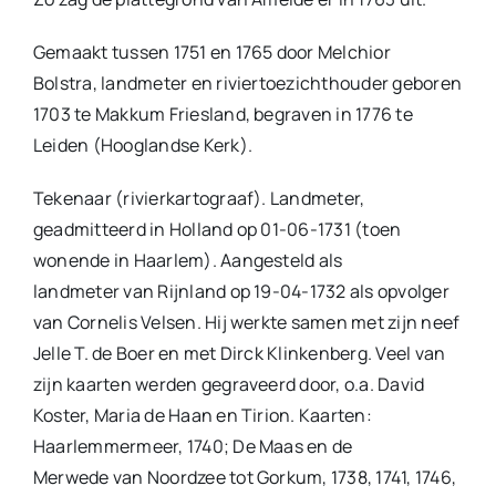
Gemaakt tussen 1751 en 1765 door Melchior
Bolstra, landmeter en riviertoezichthouder geboren
1703 te Makkum Friesland, begraven in 1776 te
Leiden (Hooglandse Kerk).
Tekenaar (rivierkartograaf). Landmeter,
geadmitteerd in Holland op 01-06-1731 (toen
wonende in Haarlem). Aangesteld als
landmeter van Rijnland op 19-04-1732 als opvolger
van Cornelis Velsen. Hij werkte samen met zijn neef
Jelle T. de Boer en met Dirck Klinkenberg. Veel van
zijn kaarten werden gegraveerd door, o.a. David
Koster, Maria de Haan en Tirion. Kaarten:
Haarlemmermeer, 1740; De Maas en de
Merwede van Noordzee tot Gorkum, 1738, 1741, 1746,