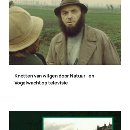
Knotten van wilgen door Natuur- en
Vogelwacht op televisie