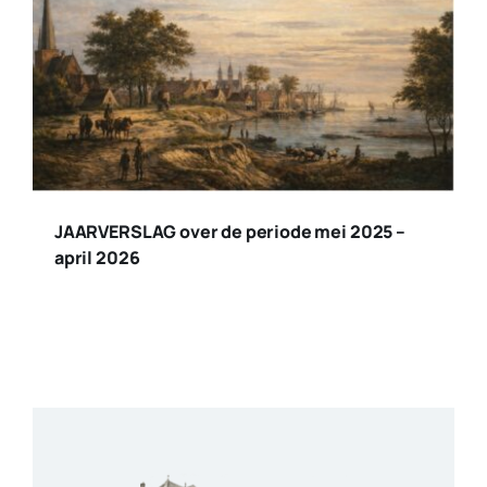
JAARVERSLAG over de periode mei 2025 –
april 2026