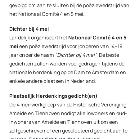
gevolgd om aan te sluiten bij de poëziewedstrijd van
het Nationaal Comité 4 en 5 mei.
Dichter bij 4 mei
Landelijk organiseert het
Nationaal Comité 4 en 5
mei
een poëziewedstrijd voor jongeren van 14–19
jaar onder de naam
“Dichter bij 4 mei”
. De beste
gedichten zullen worden voorgedragen tijdens de
Nationale herdenking op de Dam te Amsterdam en
enkele andere plaatsen in Nederland.
Plaatselijk Herdenkingsgedicht(en)
De 4 mei-werkgroep van de Historische Vereniging
Ameide en Tienhoven nodigt alle inwoners en oud-
inwoners van Ameide en Tienhoven uit om een
zelfgeschreven of een geselecteerd gedicht aan te