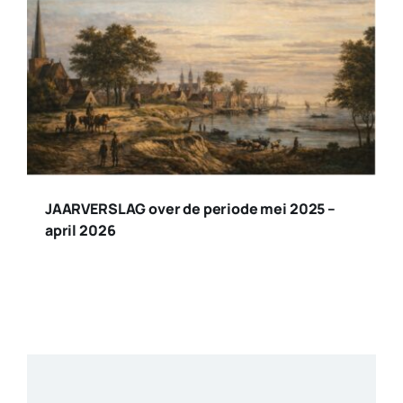
JAARVERSLAG over de periode mei 2025 –
april 2026