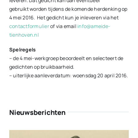
leveren. Dat gedicht kan dan eventueel
gebruikt worden tijdens de komende herdenking op
4 mei 2016. Het gedicht kun je inleveren via het
contactformulier
of via email
info@ameide-
tienhoven.nl
Spelregels
– de 4 mei-werkgroep beoordeelt en selecteert de
gedichten op bruikbaarheid.
– uiterlijke aanleverdatum: woensdag 20 april 2016.
Nieuwsberichten