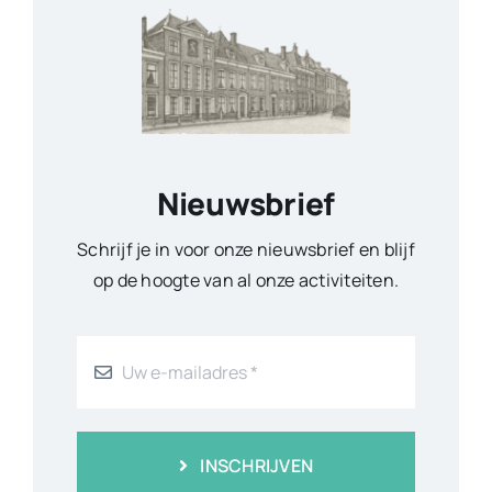
Nieuwsbrief
Schrijf je in voor onze nieuwsbrief en blijf
op de hoogte van al onze activiteiten.
INSCHRIJVEN