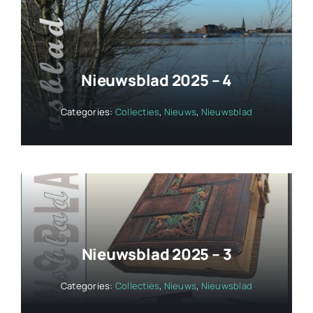
Nieuwsblad 2025 – 4
Categories:
Collecties
,
Nieuws
,
Nieuwsblad
Nieuwsblad 2025 – 3
Categories:
Collecties
,
Nieuws
,
Nieuwsblad