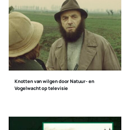
Knotten van wilgen door Natuur- en
Vogelwacht op televisie