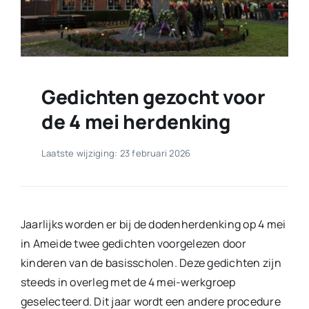
Gedichten gezocht voor
de 4 mei herdenking
Laatste wijziging: 23 februari 2026
Jaarlijks worden er bij de dodenherdenking op 4 mei
in Ameide twee gedichten voorgelezen door
kinderen van de basisscholen. Deze gedichten zijn
steeds in overleg met de 4 mei-werkgroep
geselecteerd. Dit jaar wordt een andere procedure