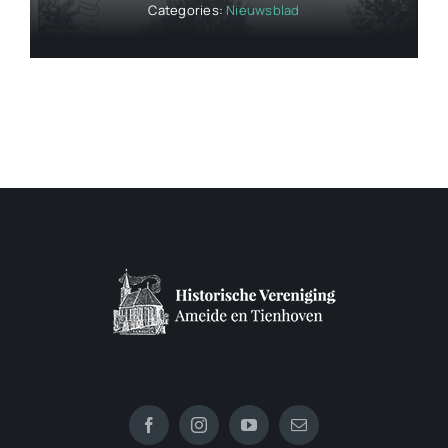
Categories:
Nieuwsblad