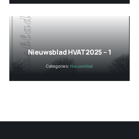
Nieuwsblad HVAT 2025 – 1
Categories:
Nieuwsblad