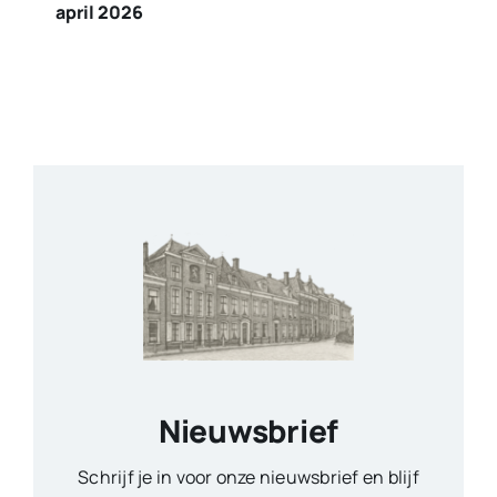
april 2026
Nieuwsbrief
Schrijf je in voor onze nieuwsbrief en blijf