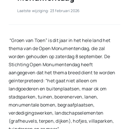
Laatste wijziging: 23 februari 2026
“Groen van Toen” is dit jaar in het hele land het
thema van de Open Monumentendag, die zal
worden gehouden op zaterdag 8 september. De
Stichting Open Monumentendag heeft
aangegeven dat het thema breed dient te worden
geïnterpreteerd: “het gaat niet alleen om
landgoederen en buitenplaatsen, maar ok om
stadsparken, tuinen, boerenerven, lanen,
monumentale bomen, begraafplaatsen,
verdedigingswerken, landschapselementen
(grafheuvels, terpen, dijken), hofjes, villaparken,