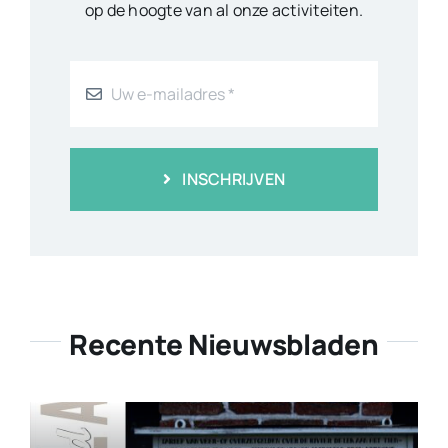
op de hoogte van al onze activiteiten.
INSCHRIJVEN
Recente Nieuwsbladen