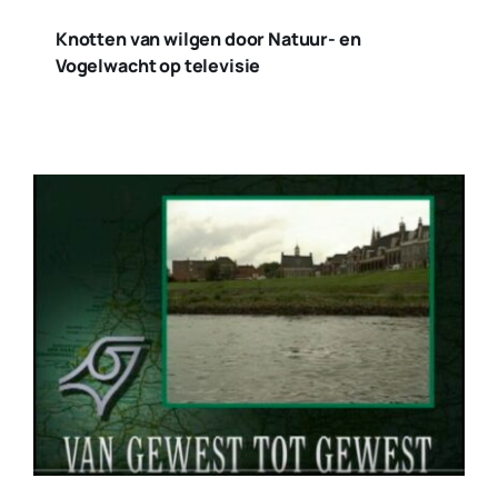
Knotten van wilgen door Natuur- en
Vogelwacht op televisie