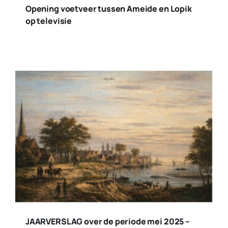
Opening voetveer tussen Ameide en Lopik
op televisie
JAARVERSLAG over de periode mei 2025 –